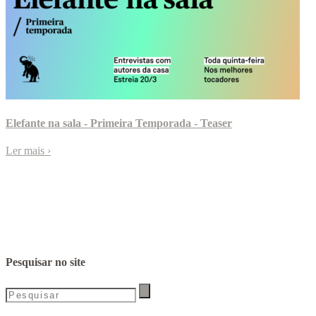
Elefante na sala - Primeira Temporada - Teaser
Ler mais
›
Pesquisar no site