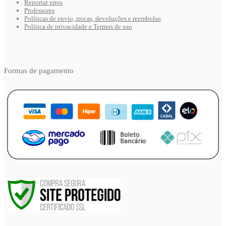
Reportar erros
Professores
Políticas de envio, trocas, devoluções e reembolso
Política de privacidade e Termos de uso
Formas de pagamento