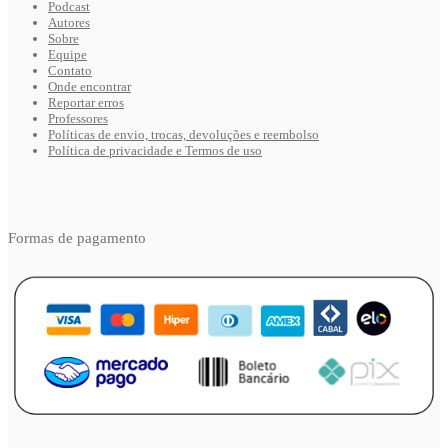
Podcast
Autores
Sobre
Equipe
Contato
Onde encontrar
Reportar erros
Professores
Políticas de envio, trocas, devoluções e reembolso
Política de privacidade e Termos de uso
Formas de pagamento