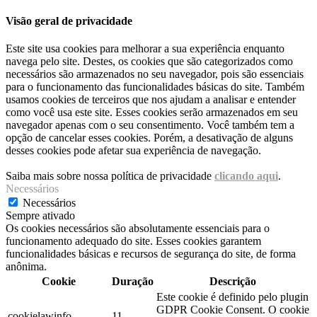
Visão geral de privacidade
Este site usa cookies para melhorar a sua experiência enquanto
navega pelo site. Destes, os cookies que são categorizados como
necessários são armazenados no seu navegador, pois são essenciais
para o funcionamento das funcionalidades básicas do site. Também
usamos cookies de terceiros que nos ajudam a analisar e entender
como você usa este site. Esses cookies serão armazenados em seu
navegador apenas com o seu consentimento. Você também tem a
opção de cancelar esses cookies. Porém, a desativação de alguns
desses cookies pode afetar sua experiência de navegação.
Saiba mais sobre nossa política de privacidade
clicando aqui
.
Necessários
Necessários
Sempre ativado
Os cookies necessários são absolutamente essenciais para o
funcionamento adequado do site. Esses cookies garantem
funcionalidades básicas e recursos de segurança do site, de forma
anônima.
Cookie
Duração
Descrição
Este cookie é definido pelo plugin
GDPR Cookie Consent. O cookie
cookielawinfo-
11