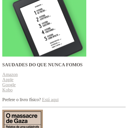
SAUDADES DO QUE NUNCA FOMOS
Amazon
Apple
Google
Kobo
Prefere o livro físico?
Está aqui