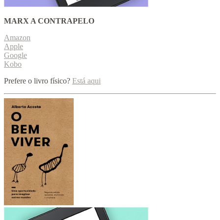
MARX A CONTRAPELO
Amazon
Apple
Google
Kobo
Prefere o livro físico?
Está aqui