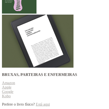
BRUXAS, PARTEIRAS E ENFERMEIRAS
Amazon
Apple
Google
Kobo
Prefere o livro físico?
Está aqui