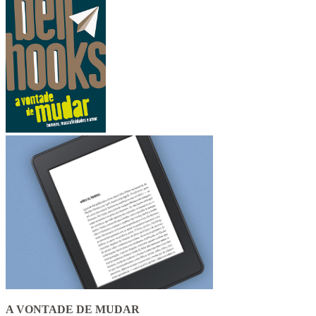
A VONTADE DE MUDAR