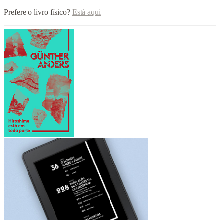
Prefere o livro físico?
Está aqui