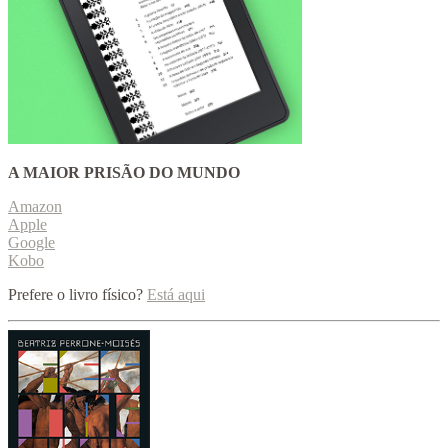
A MAIOR PRISÃO DO MUNDO
Amazon
Apple
Google
Kobo
Prefere o livro físico?
Está aqui