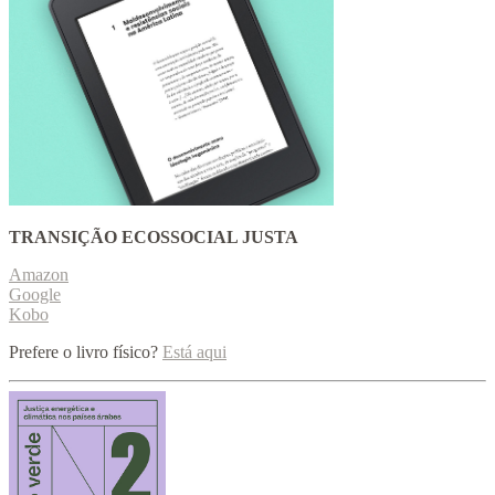
TRANSIÇÃO ECOSSOCIAL JUSTA
Amazon
Google
Kobo
Prefere o livro físico?
Está aqui