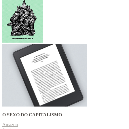
O SEXO DO CAPITALISMO
Amazon