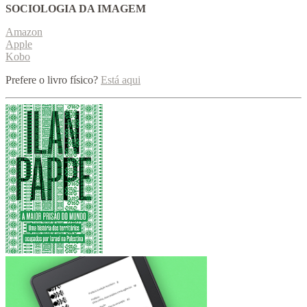
SOCIOLOGIA DA IMAGEM
Amazon
Apple
Kobo
Prefere o livro físico?
Está aqui