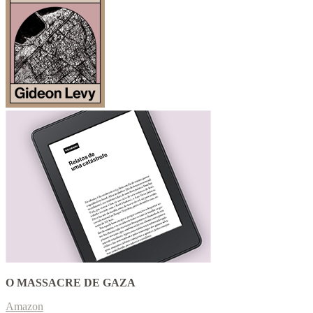
O MASSACRE DE GAZA
Amazon