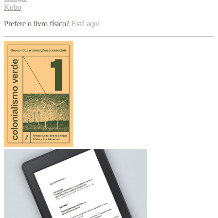
Kobo
Prefere o livro físico?
Está aqui