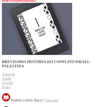
BREVÍSSIMA HISTÓRIA DO CONFLITO ISRAEL-
PALESTINA
Amazon
Apple
Google
Kobo
Prefere o livro físico?
Está aqui