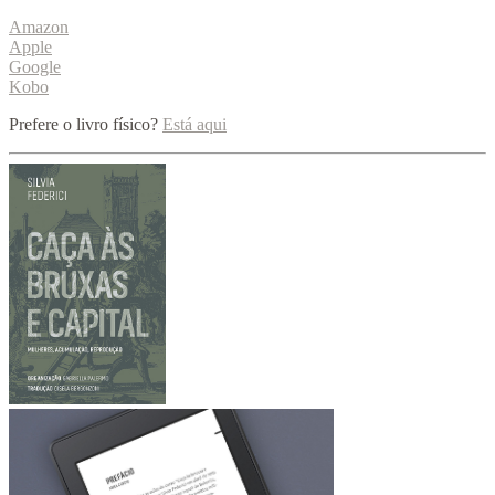
Amazon
Apple
Google
Kobo
Prefere o livro físico?
Está aqui