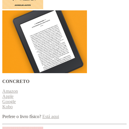
CONCRETO
Amazon
Apple
Google
Kobo
Prefere o livro físico?
Está aqui