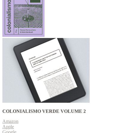
COLONIALISMO VERDE VOLUME 2
Amazon
Apple
Google