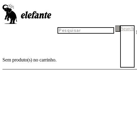
Search
Sem produto(s) no carrinho.