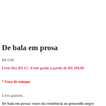
De bala em prosa
R$
0,00
Frete fixo R$ 15 | Frete grátis a partir de R$ 299,00
Fora de estoque
Livro gratuito.
De bala em prosa: vozes da resistência ao genocídio negro