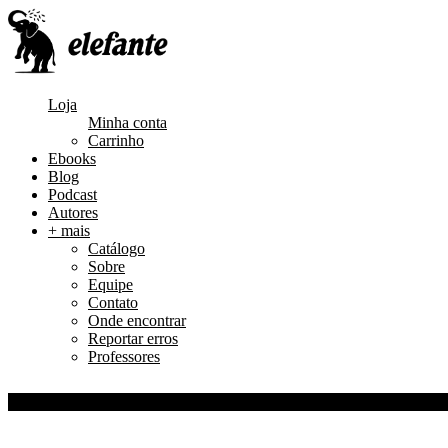
Loja
Minha conta
Carrinho
Ebooks
Blog
Podcast
Autores
+ mais
Catálogo
Sobre
Equipe
Contato
Onde encontrar
Reportar erros
Professores
0