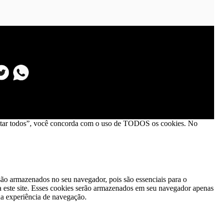
Aceitar todos”, você concorda com o uso de TODOS os cookies. No
 são armazenados no seu navegador, pois são essenciais para o
a este site. Esses cookies serão armazenados em seu navegador apenas
ua experiência de navegação.