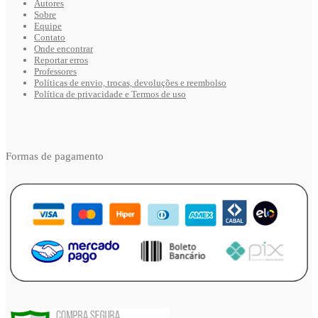
Autores
Sobre
Equipe
Contato
Onde encontrar
Reportar erros
Professores
Políticas de envio, trocas, devoluções e reembolso
Política de privacidade e Termos de uso
Formas de pagamento