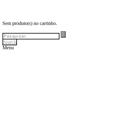
Sem produto(s) no carrinho.
Search
Menu