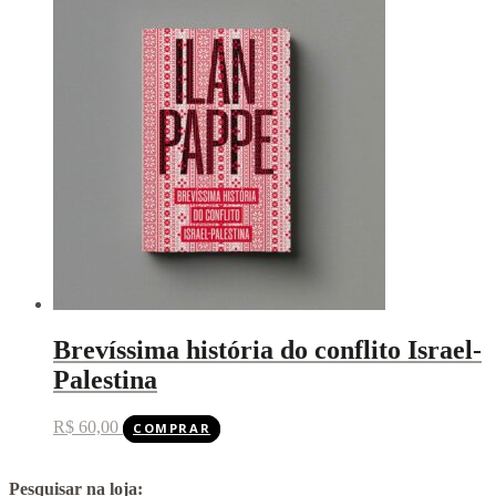
Brevíssima história do conflito Israel-
Palestina
R$
60,00
COMPRAR
Pesquisar na loja: