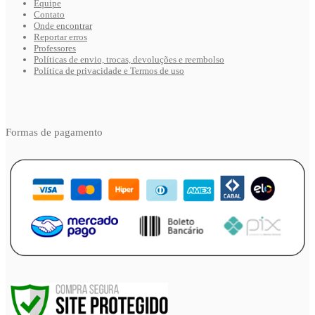
Equipe
Contato
Onde encontrar
Reportar erros
Professores
Políticas de envio, trocas, devoluções e reembolso
Política de privacidade e Termos de uso
Formas de pagamento