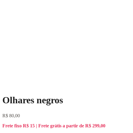
Olhares negros
R$
80,00
Frete fixo R$ 15 | Frete grátis a partir de R$ 299,00