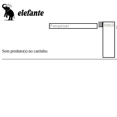
Search
Sem produto(s) no carrinho.