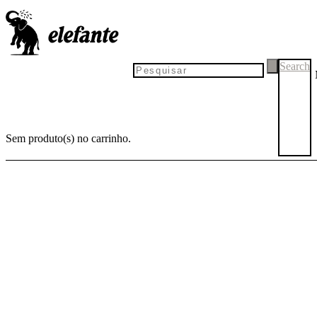
Search
Sem produto(s) no carrinho.