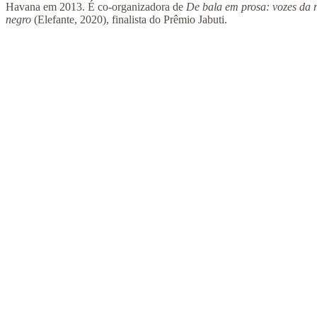
Havana em 2013. É co-organizadora de
De bala em prosa: vozes da r
negro
(Elefante, 2020), finalista do Prêmio Jabuti.