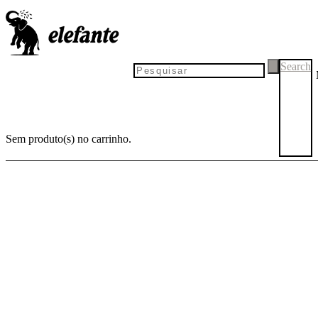
Search
Sem produto(s) no carrinho.