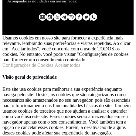
Acompanhe as novidades em nossas redes:
Usamos cookies em nosso site para fornecer a experiência mais
relevante, lembrando suas preferências e visitas repetidas. Ao clicar
em “Aceitar todos”, você concorda com o uso de TODOS os
cookies. No entanto, você pode visitar "Configurações de cookies"
para fornecer um consentimento controlado.
Configurações de Cookies
Aceitar todos
Visão geral de privacidade
Este site usa cookies para melhorar a sua experiência enquanto
navega pelo site. Destes, os cookies que são categorizados como
necessários são armazenados no seu navegador, pois são essenciais
para o funcionamento das funcionalidades básicas do site. Também
usamos cookies de terceiros que nos ajudam a analisar e entender
como você usa este site. Esses cookies serão armazenados em seu
navegador apenas com o seu consentimento. Você também tem a
opção de cancelar esses cookies. Porém, a desativação de alguns
desses cookies pode afetar sua experiência de navegação.