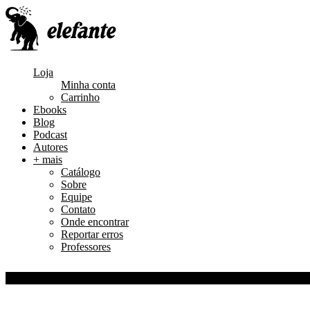
Loja
Minha conta
Carrinho
Ebooks
Blog
Podcast
Autores
+ mais
Catálogo
Sobre
Equipe
Contato
Onde encontrar
Reportar erros
Professores
0