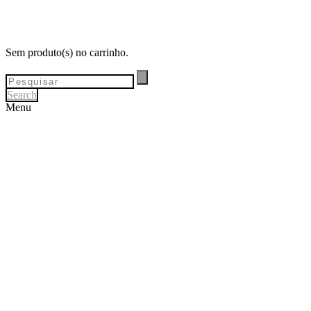
Sem produto(s) no carrinho.
Search
Menu