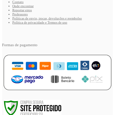
Contato
Onde encontrar
Reportar erros
Professores
Políticas de envio, trocas, devoluções e reembolso
Política de privacidade e Termos de uso
Formas de pagamento