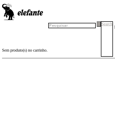
Search
Sem produto(s) no carrinho.