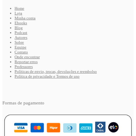
Home
Loja
Minha conta
Ebooks
Blog
Podcast
Autores
Sobre
Equipe
Contato
Onde encontrar
Reportar erros
Professores
Políticas de envio, trocas, devoluções e reembolso
Política de privacidade e Termos de uso
Formas de pagamento