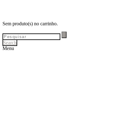
Sem produto(s) no carrinho.
Search
Menu