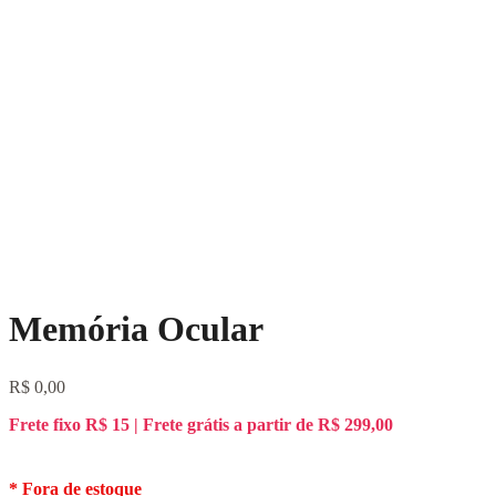
Memória Ocular
R$
0,00
Frete fixo R$ 15 | Frete grátis a partir de R$ 299,00
Fora de estoque