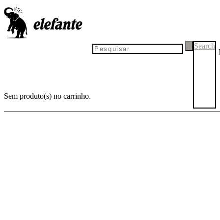
Search
Sem produto(s) no carrinho.