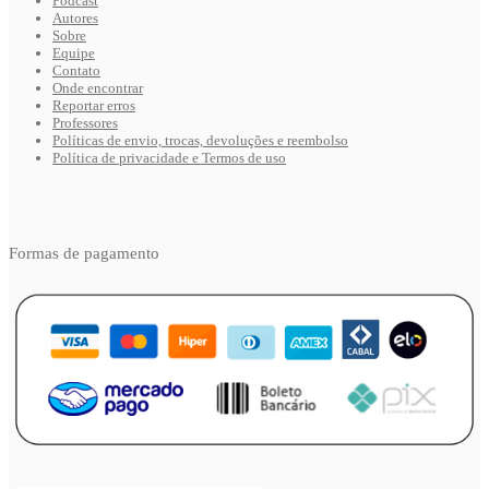
Podcast
Autores
Sobre
Equipe
Contato
Onde encontrar
Reportar erros
Professores
Políticas de envio, trocas, devoluções e reembolso
Política de privacidade e Termos de uso
Formas de pagamento