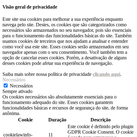
Visão geral de privacidade
Este site usa cookies para melhorar a sua experiência enquanto
navega pelo site. Destes, os cookies que são categorizados como
necessários são armazenados no seu navegador, pois são essenciais
para o funcionamento das funcionalidades básicas do site. Também
usamos cookies de terceiros que nos ajudam a analisar e entender
como você usa este site. Esses cookies serão armazenados em seu
navegador apenas com o seu consentimento. Você também tem a
opção de cancelar esses cookies. Porém, a desativação de alguns
desses cookies pode afetar sua experiência de navegação.
Saiba mais sobre nossa política de privacidade
clicando aqui
.
Necessários
Necessários
Sempre ativado
Os cookies necessários são absolutamente essenciais para o
funcionamento adequado do site. Esses cookies garantem
funcionalidades básicas e recursos de segurança do site, de forma
anônima.
Cookie
Duração
Descrição
Este cookie é definido pelo plugin
GDPR Cookie Consent. O cookie
cookielawinfo-
11