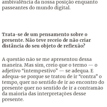
ambivalência da nossa posição enquanto
passeantes do mundo digital.
Trata-se de um pensamento sobre o
presente. Não teve receio de não criar
distância do seu objeto de reflexão?
A questão não se me apresentou dessa
maneira. Mas sim, creio que o termo — o
adjetivo “intempestivo” — se adequa. E
adequa-se porque se tratou de ir “contra”
o
tempo, quer no sentido de ir ao encontro do
presente quer no sentido de ir a contramão
da maioria das interpretações desse
presente.