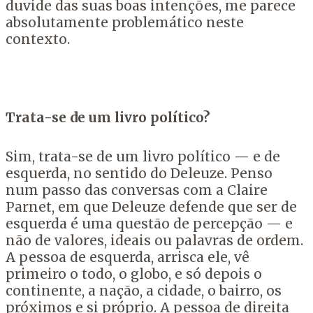
duvide das suas boas intenções, me parece
absolutamente problemático neste
contexto.
Trata-se de um livro político?
Sim, trata-se de um livro político — e de
esquerda, no sentido do Deleuze. Penso
num passo das conversas com a Claire
Parnet, em que Deleuze defende que ser de
esquerda é uma questão de percepção — e
não de valores, ideais ou palavras de ordem.
A pessoa de esquerda, arrisca ele, vê
primeiro o todo, o globo, e só depois o
continente, a nação, a cidade, o bairro, os
próximos e si próprio. A pessoa de direita