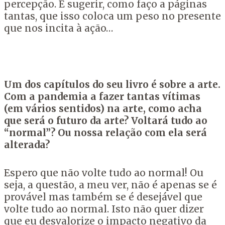
percepção. E sugerir, como faço a páginas
tantas, que isso coloca um peso no presente
que nos incita à ação…
Um dos capítulos do seu livro é sobre a arte.
Com a pandemia a fazer tantas vítimas
(em vários sentidos) na arte, como acha
que será o futuro da arte? Voltará tudo ao
“normal”? Ou nossa relação com ela será
alterada?
Espero que não volte tudo ao normal! Ou
seja, a questão, a meu ver, não é apenas se é
provável mas também se é desejável que
volte tudo ao normal. Isto não quer dizer
que eu desvalorize o impacto negativo da