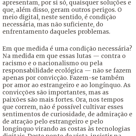
apresentam, por si só, quaisquer soluções e
que, além disso, geram outros perigos. O
meio digital, neste sentido, é condição
necessária, mas não suficiente, do
enfrentamento daqueles problemas.
Em que medida é uma condição necessária?
Na medida em que essas lutas — contra o
racismo e o nacionalismo ou pela
responsabilidade ecológica — não se fazem
apenas por convicção. Fazem-se também
por amor ao estrangeiro e ao longínquo. As
convicções são importantes, mas as
paixões são mais fortes. Ora, nos tempos
que correm, não é possível cultivar esses
sentimentos de curiosidade, de admiração e
de atração pelo estrangeiro e pelo
longínquo virando as costas às tecnologias