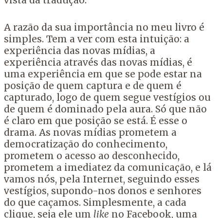
vista da tradução.
A razão da sua importância no meu livro é
simples. Tem a ver com esta intuição: a
experiência das novas mídias, a
experiência através das novas mídias, é
uma experiência em que se pode estar na
posição de quem captura e de quem é
capturado, logo de quem segue vestígios ou
de quem é dominado pela aura. Só que não
é claro em que posição se está. É esse o
drama. As novas mídias prometem a
democratização do conhecimento,
prometem o acesso ao desconhecido,
prometem a imediatez da comunicação, e lá
vamos nós, pela Internet, seguindo esses
vestígios, supondo-nos donos e senhores
do que caçamos. Simplesmente, a cada
clique, seja ele um
like
no Facebook, uma