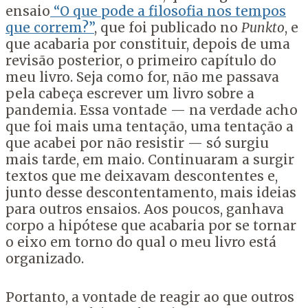
ensaio
“O que pode a filosofia nos tempos
que correm?”
, que foi publicado no
Punkto
, e
que acabaria por constituir, depois de uma
revisão posterior, o primeiro capítulo do
meu livro. Seja como for, não me passava
pela cabeça escrever um livro sobre a
pandemia. Essa vontade — na verdade acho
que foi mais uma tentação, uma tentação a
que acabei por não resistir — só surgiu
mais tarde, em maio. Continuaram a surgir
textos que me deixavam descontentes e,
junto desse descontentamento, mais ideias
para outros ensaios. Aos poucos, ganhava
corpo a hipótese que acabaria por se tornar
o eixo em torno do qual o meu livro está
organizado.
Portanto, a vontade de reagir ao que outros