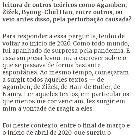
leitura de outros teóricos como Agamben,
Žižek, Byung-Chul Han, entre outros, ou
veio antes disso, pela perturbação causada?
Para responder a essa pergunta, tenho de
voltar ao início de 2020. Como todo mundo,
fui apanhado de surpresa pela pandemia. E
essa surpresa levou-me a escrever sobre o
que se passava de forma bastante
espontânea. Ao mesmo tempo, começaram
a surgir todos aqueles textos — de
Agamben, de Žižek, de Han, de Butler, de
Nancy. Ler aqueles textos, em particular os
que menos me convenciam, fez surgir em
mim a vontade de reagir a eles.
Foi neste contexto, entre o final de março e
o início de abril de 2020, que surgiu o