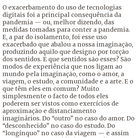
O exacerbamento do uso de tecnologias
digitais foi a principal consequência da
pandemia — ou, melhor dizendo, das
medidas tomadas para conter a pandemia.
E, a par do isolamento, foi esse uso
exacerbado que abalou a nossa imaginação,
produzindo aquilo que designo por torção
dos sentidos. E que sentidos são esses? São
modos de experiência que nos ligam ao
mundo pela imaginação, como o amor, a
viagem, o estudo, a comunidade e a arte. E o
que têm eles em comum? Muito
simplesmente o facto de todos eles
poderem ser vistos como exercícios de
aproximação e distanciamento
imaginários. Do “outro” no caso do amor. Do
“desconhecido” no caso do estudo. Do
“longínquo” no caso da viagem — e assim