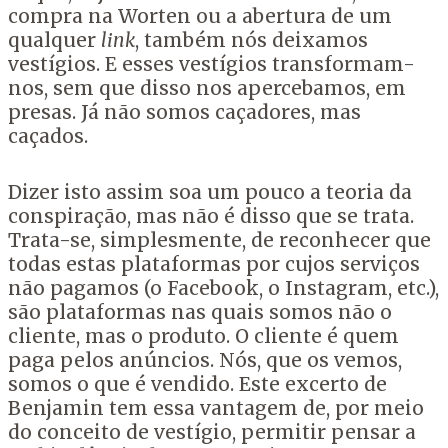
compra na Worten ou a abertura de um
qualquer
link
, também nós deixamos
vestígios. E esses vestígios transformam-
nos, sem que disso nos apercebamos, em
presas. Já não somos caçadores, mas
caçados.
Dizer isto assim soa um pouco a teoria da
conspiração, mas não é disso que se trata.
Trata-se, simplesmente, de reconhecer que
todas estas plataformas por cujos serviços
não pagamos (o Facebook, o Instagram, etc.),
são plataformas nas quais somos não o
cliente, mas o produto. O cliente é quem
paga pelos anúncios. Nós, que os vemos,
somos o que é vendido. Este excerto de
Benjamin tem essa vantagem de, por meio
do conceito de vestígio, permitir pensar a