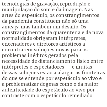
tecnologias de gravação, reprodução e
manipulação do som e da imagem. Nas
artes do espetáculo, os constrangimentos
da pandemia constituem não só uma
ameaça mas também um desafio. Os
constrangimentos da quarentena e da nova
normalidade obrigaram intérpretes,
encenadores e diretores artísticos a
encontrarem soluções novas para os
problemas inéditos gerados pela
necessidade de distanciamento físico entre
intérpretes e espectadores — e muitas
dessas soluções estão a alargar as fronteiras
do que se entende por espetáculo ao vivo e
a problematizar dogmas como o da maior
autenticidade do espetáculo ao vivo por
contraste com o espetáculo remediado.