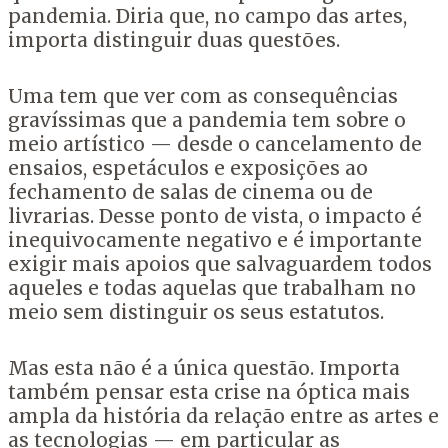
pandemia. Diria que, no campo das artes,
importa distinguir duas questões.
Uma tem que ver com as consequências
gravíssimas que a pandemia tem sobre o
meio artístico — desde o cancelamento de
ensaios, espetáculos e exposições ao
fechamento de salas de cinema ou de
livrarias. Desse ponto de vista, o impacto é
inequivocamente negativo e é importante
exigir mais apoios que salvaguardem todos
aqueles e todas aquelas que trabalham no
meio sem distinguir os seus estatutos.
Mas esta não é a única questão. Importa
também pensar esta crise na óptica mais
ampla da história da relação entre as artes e
as tecnologias — em particular as