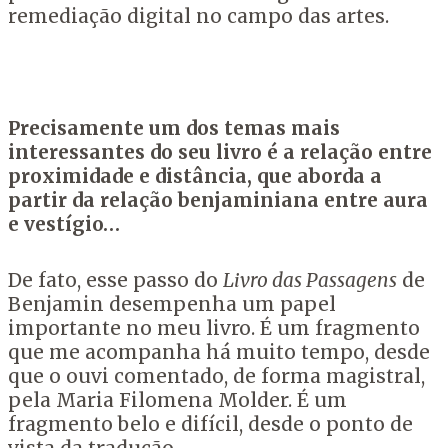
remediação digital no campo das artes.
Precisamente um dos temas mais
interessantes do seu livro é a relação entre
proximidade e distância, que aborda a
partir da relação benjaminiana entre aura
e vestígio…
De fato, esse passo do
Livro das Passagens
de
Benjamin desempenha um papel
importante no meu livro. É um fragmento
que me acompanha há muito tempo, desde
que o ouvi comentado, de forma magistral,
pela Maria Filomena Molder. É um
fragmento belo e difícil, desde o ponto de