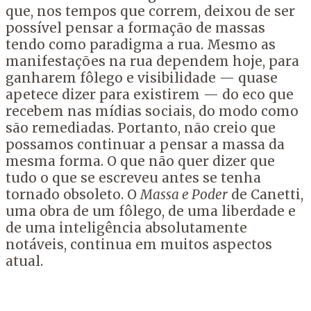
que, nos tempos que correm, deixou de ser
possível pensar a formação de massas
tendo como paradigma a rua. Mesmo as
manifestações na rua dependem hoje, para
ganharem fôlego e visibilidade — quase
apetece dizer para existirem — do eco que
recebem nas mídias sociais, do modo como
são remediadas. Portanto, não creio que
possamos continuar a pensar a massa da
mesma forma. O que não quer dizer que
tudo o que se escreveu antes se tenha
tornado obsoleto. O
Massa e Poder
de Canetti,
uma obra de um fôlego, de uma liberdade e
de uma inteligência absolutamente
notáveis, continua em muitos aspectos
atual.