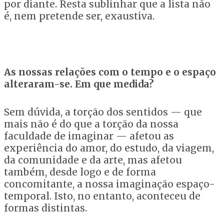
por diante. Resta sublinhar que a lista não
é, nem pretende ser, exaustiva.
As nossas relações com o tempo e o espaço
alteraram-se. Em que medida?
Sem dúvida, a torção dos sentidos — que
mais não é do que a torção da nossa
faculdade de imaginar — afetou as
experiência do amor, do estudo, da viagem,
da comunidade e da arte, mas afetou
também, desde logo e de forma
concomitante, a nossa imaginação espaço-
temporal. Isto, no entanto, aconteceu de
formas distintas.