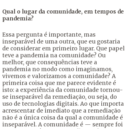
Qual o lugar da comunidade, em tempos de
pandemia?
Essa pergunta é importante, mas
inseparável de uma outra, que eu gostaria
de considerar em primeiro lugar. Que papel
teve a pandemia na comunidade? Ou
melhor, que consequências teve a
pandemia no modo como imaginamos,
vivemos e valorizamos a comunidade? A
primeira coisa que me parece evidente é
isto: a experiência da comunidade tornou-
se inseparável da remediação, ou seja, do
uso de tecnologias digitais. Ao que importa
acrescentar de imediato que a remediação
não é a única coisa da qual a comunidade é
inseparável. A comunidade é — sempre foi