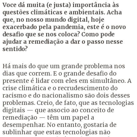
Voce dá muita (e justa) importância às
questões climáticas e ambientais. Acha
que, no nosso mundo digital, hoje
exacerbado pela pandemia, este é o novo
desafio que se nos coloca? Como pode
ajudar a remediação a dar o passo nesse
sentido?
Há mais do que um grande problema nos
dias que correm. E o grande desafio do
presente é lidar com eles em simultâneo. A
crise climática e o recrudescimento do
racismo e do nacionalismo são dois desses
problemas. Creio, de fato, que as tecnologias
digitais — que associo ao conceito de
remediação — têm um papel a
desempenhar. No entanto, gostaria de
sublinhar que estas tecnologias não