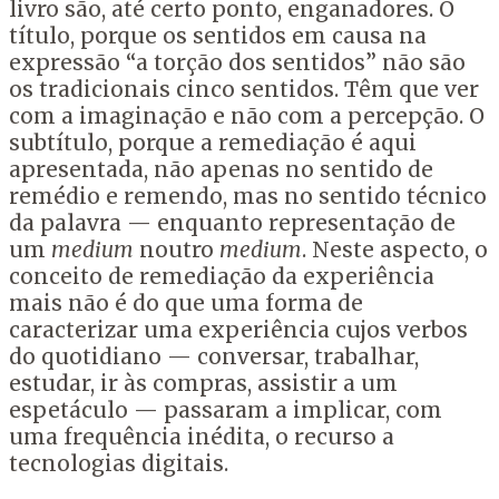
livro são, até certo ponto, enganadores. O
título, porque os sentidos em causa na
expressão “a torção dos sentidos” não são
os tradicionais cinco sentidos. Têm que ver
com a imaginação e não com a percepção. O
subtítulo, porque a remediação é aqui
apresentada, não apenas no sentido de
remédio e remendo, mas no sentido técnico
da palavra — enquanto representação de
um
medium
noutro
medium
. Neste aspecto, o
conceito de remediação da experiência
mais não é do que uma forma de
caracterizar uma experiência cujos verbos
do quotidiano — conversar, trabalhar,
estudar, ir às compras, assistir a um
espetáculo — passaram a implicar, com
uma frequência inédita, o recurso a
tecnologias digitais.