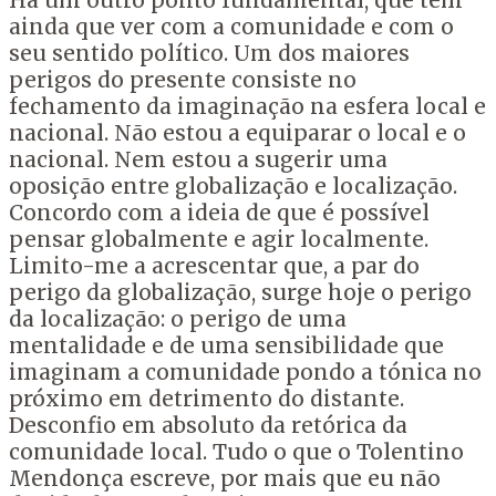
Há um outro ponto fundamental, que tem
ainda que ver com a comunidade e com o
seu sentido político. Um dos maiores
perigos do presente consiste no
fechamento da imaginação na esfera local e
nacional. Não estou a equiparar o local e o
nacional. Nem estou a sugerir uma
oposição entre globalização e localização.
Concordo com a ideia de que é possível
pensar globalmente e agir localmente.
Limito-me a acrescentar que, a par do
perigo da globalização, surge hoje o perigo
da localização: o perigo de uma
mentalidade e de uma sensibilidade que
imaginam a comunidade pondo a tónica no
próximo em detrimento do distante.
Desconfio em absoluto da retórica da
comunidade local. Tudo o que o Tolentino
Mendonça escreve, por mais que eu não