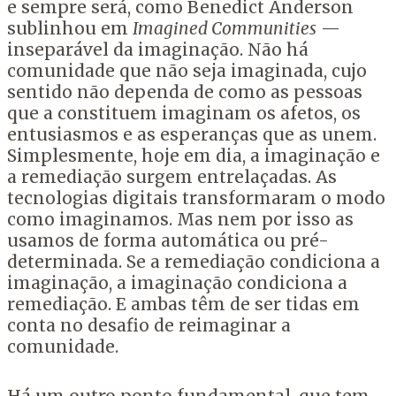
e sempre será, como Benedict Anderson
sublinhou em
Imagined Communities
—
inseparável da imaginação. Não há
comunidade que não seja imaginada, cujo
sentido não dependa de como as pessoas
que a constituem imaginam os afetos, os
entusiasmos e as esperanças que as unem.
Simplesmente, hoje em dia, a imaginação e
a remediação surgem entrelaçadas. As
tecnologias digitais transformaram o modo
como imaginamos. Mas nem por isso as
usamos de forma automática ou pré-
determinada. Se a remediação condiciona a
imaginação, a imaginação condiciona a
remediação. E ambas têm de ser tidas em
conta no desafio de reimaginar a
comunidade.