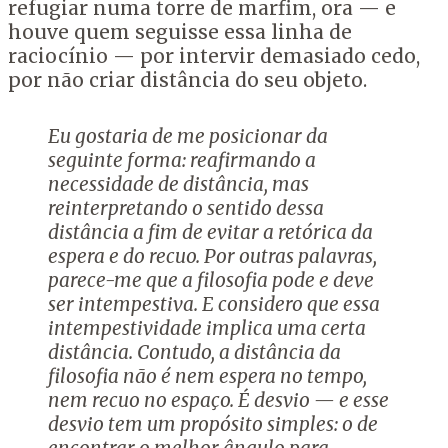
refugiar numa torre de marfim, ora — e
houve quem seguisse essa linha de
raciocínio — por intervir demasiado cedo,
por não criar distância do seu objeto.
Eu gostaria de me posicionar da
seguinte forma: reafirmando a
necessidade de distância, mas
reinterpretando o sentido dessa
distância a fim de evitar a retórica da
espera e do recuo. Por outras palavras,
parece-me que a filosofia pode e deve
ser intempestiva. E considero que essa
intempestividade implica uma certa
distância. Contudo, a distância da
filosofia não é nem espera no tempo,
nem recuo no espaço. É desvio — e esse
desvio tem um propósito simples: o de