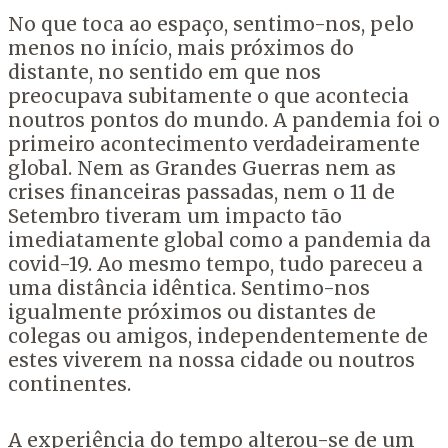
No que toca ao espaço, sentimo-nos, pelo
menos no início, mais próximos do
distante, no sentido em que nos
preocupava subitamente o que acontecia
noutros pontos do mundo. A pandemia foi o
primeiro acontecimento verdadeiramente
global. Nem as Grandes Guerras nem as
crises financeiras passadas, nem o 11 de
Setembro tiveram um impacto tão
imediatamente global como a pandemia da
covid-19. Ao mesmo tempo, tudo pareceu a
uma distância idêntica. Sentimo-nos
igualmente próximos ou distantes de
colegas ou amigos, independentemente de
estes viverem na nossa cidade ou noutros
continentes.
A experiência do tempo alterou-se de um