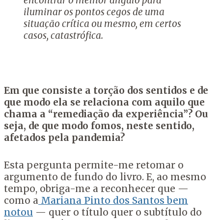
encontrar o melhor ângulo para
iluminar os pontos cegos de uma
situação crítica ou mesmo, em certos
casos, catastrófica.
Em que consiste a torção dos sentidos e de
que modo ela se relaciona com aquilo que
chama a “remediação da experiência”? Ou
seja, de que modo fomos, neste sentido,
afetados pela pandemia?
Esta pergunta permite-me retomar o
argumento de fundo do livro. E, ao mesmo
tempo, obriga-me a reconhecer que —
como a
Mariana Pinto dos Santos bem
notou
— quer o título quer o subtítulo do