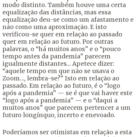
modo distinto. Também houve uma certa
equalização das distâncias, mas essa
equalização deu-se como um afastamento e
não como uma aproximação. E isto
verificou-se quer em relação ao passado
quer em relação ao futuro. Por outras
palavras, o “há muitos anos” e o “pouco
tempo antes da pandemia” parecem
igualmente distantes… Apetece dizer:
“aquele tempo em que não se usava o
Zoom…, lembra-se?” Isto em relação ao
passado. Em relação ao futuro, é o “logo
após a pandemia” — se é que vai haver este
“logo após a pandemia” — e o “daqui a
muitos anos” que parecem pertencer a um
futuro longínquo, incerto e enevoado.
Poderíamos ser otimistas em relação a esta