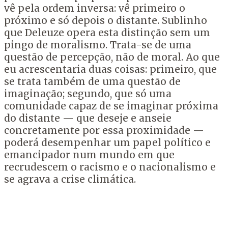
vê pela ordem inversa: vê primeiro o
próximo e só depois o distante. Sublinho
que Deleuze opera esta distinção sem um
pingo de moralismo. Trata-se de uma
questão de percepção, não de moral. Ao que
eu acrescentaria duas coisas: primeiro, que
se trata também de uma questão de
imaginação; segundo, que só uma
comunidade capaz de se imaginar próxima
do distante — que deseje e anseie
concretamente por essa proximidade —
poderá desempenhar um papel político e
emancipador num mundo em que
recrudescem o racismo e o nacionalismo e
se agrava a crise climática.