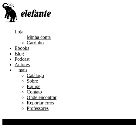
Loja
Minha conta
Carrinho
Ebooks
Blog
Podcast
Autores
+ mais
Catálogo
Sobre
Equipe
Contato
Onde encontrar
Reportar erros
Professores
0