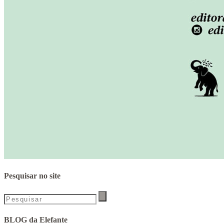
Pesquisar no site
BLOG da Elefante