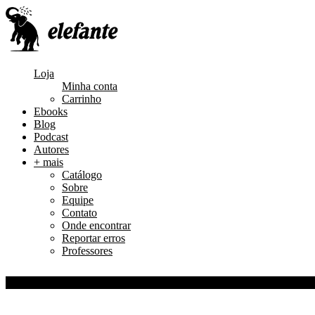
Loja
Minha conta
Carrinho
Ebooks
Blog
Podcast
Autores
+ mais
Catálogo
Sobre
Equipe
Contato
Onde encontrar
Reportar erros
Professores
0