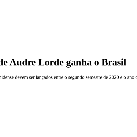
 de Audre Lorde ganha o Brasil
nidense devem ser lançados entre o segundo semestre de 2020 e o ano 