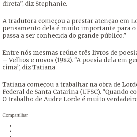
direta”, diz Stephanie.
A tradutora começou a prestar atenção em Lo
pensamento dela é muito importante para o 
passa a ser conhecida do grande público.”
Entre nós mesmas reúne três livros de poesia
– Velhos e novos (1982). “A poesia dela em ge
cima”, diz Tatiana.
Tatiana começou a trabalhar na obra de Lord
Federal de Santa Catarina (UFSC). “Quando co
O trabalho de Audre Lorde é muito verdadeiro
Compartilhar