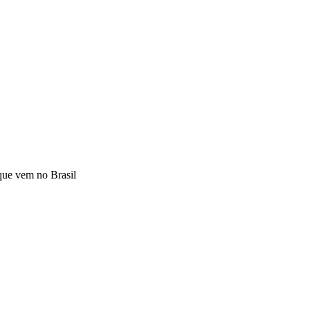
que vem no Brasil