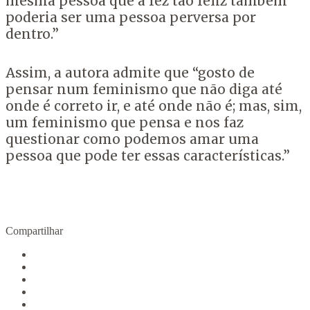
mesma pessoa que a fez tão feliz também
poderia ser uma pessoa perversa por
dentro.”
Assim, a autora admite que “gosto de
pensar num feminismo que não diga até
onde é correto ir, e até onde não é; mas, sim,
um feminismo que pensa e nos faz
questionar como podemos amar uma
pessoa que pode ter essas características.”
Compartilhar