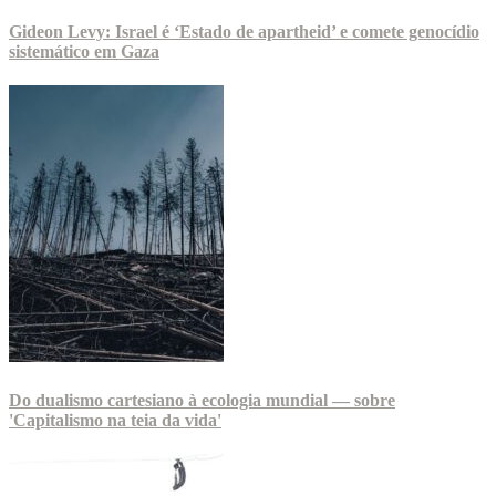
Gideon Levy: Israel é ‘Estado de apartheid’ e comete genocídio
sistemático em Gaza
Do dualismo cartesiano à ecologia mundial — sobre
'Capitalismo na teia da vida'