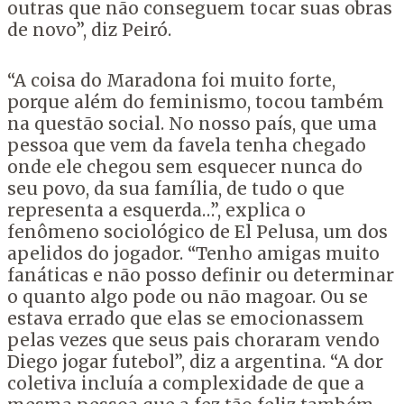
outras que não conseguem tocar suas obras
de novo”, diz Peiró.
“A coisa do Maradona foi muito forte,
porque além do feminismo, tocou também
na questão social. No nosso país, que uma
pessoa que vem da favela tenha chegado
onde ele chegou sem esquecer nunca do
seu povo, da sua família, de tudo o que
representa a esquerda…”, explica o
fenômeno sociológico de El Pelusa, um dos
apelidos do jogador. “Tenho amigas muito
fanáticas e não posso definir ou determinar
o quanto algo pode ou não magoar. Ou se
estava errado que elas se emocionassem
pelas vezes que seus pais choraram vendo
Diego jogar futebol”, diz a argentina. “A dor
coletiva incluía a complexidade de que a