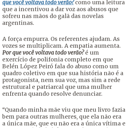
que você voltava todo verão?
como uma leitura
que a incentivou a dar voz aos abusos que
sofreu nas mãos do galã das novelas
argentinas.
A força empurra. Os referentes ajudam. As
vozes se multiplicam. A empatia aumenta.
Por que você voltava todo verão?
é um
exercício de polifonia completo em que
Belén López Peiró fala do abuso como um
quadro coletivo em que sua história não é a
protagonista, nem sua voz, mas sim a rede
estrutural e patriarcal que uma mulher
enfrenta quando resolve denunciar.
“Quando minha mãe viu que meu livro fazia
bem para outras mulheres, que ela não era
a única mãe, que eu não era a única vítima e