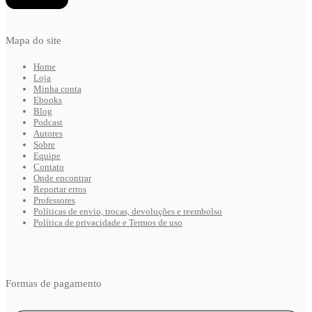
Mapa do site
Home
Loja
Minha conta
Ebooks
Blog
Podcast
Autores
Sobre
Equipe
Contato
Onde encontrar
Reportar erros
Professores
Políticas de envio, trocas, devoluções e reembolso
Política de privacidade e Termos de uso
Formas de pagamento