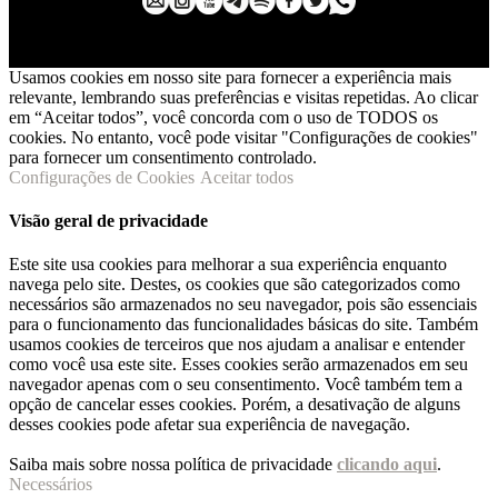
Usamos cookies em nosso site para fornecer a experiência mais
relevante, lembrando suas preferências e visitas repetidas. Ao clicar
em “Aceitar todos”, você concorda com o uso de TODOS os
cookies. No entanto, você pode visitar "Configurações de cookies"
para fornecer um consentimento controlado.
Configurações de Cookies
Aceitar todos
Visão geral de privacidade
Este site usa cookies para melhorar a sua experiência enquanto
navega pelo site. Destes, os cookies que são categorizados como
necessários são armazenados no seu navegador, pois são essenciais
para o funcionamento das funcionalidades básicas do site. Também
usamos cookies de terceiros que nos ajudam a analisar e entender
como você usa este site. Esses cookies serão armazenados em seu
navegador apenas com o seu consentimento. Você também tem a
opção de cancelar esses cookies. Porém, a desativação de alguns
desses cookies pode afetar sua experiência de navegação.
Saiba mais sobre nossa política de privacidade
clicando aqui
.
Necessários