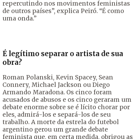
repercutindo nos movimentos feministas
de outros países”, explica Peiró. “É como
uma onda.”
É legítimo separar o artista de sua
obra?
Roman Polanski, Kevin Spacey, Sean
Connery, Michael Jackson ou Diego
Armando Maradona. Os cinco foram
acusados ​​de abusos e os cinco geraram um
debate enorme sobre se é lícito chorar por
eles, admirá-los e separá-los de seu
trabalho. A morte da estrela do futebol
argentino gerou um grande debate
feminista que, em certa medida, obrigou as