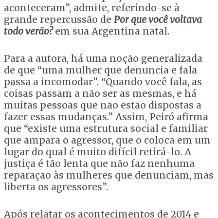
aconteceram”, admite, referindo-se à
grande repercussão de
Por que você voltava
todo verão?
em sua Argentina natal.
Para a autora, há uma noção generalizada
de que “uma mulher que denuncia e fala
passa a incomodar”. “Quando você fala, as
coisas passam a não ser as mesmas, e há
muitas pessoas que não estão dispostas a
fazer essas mudanças.” Assim, Peiró afirma
que “existe uma estrutura social e familiar
que ampara o agressor, que o coloca em um
lugar do qual é muito difícil retirá-lo. A
justiça é tão lenta que não faz nenhuma
reparação às mulheres que denunciam, mas
liberta os agressores”.
Após relatar os acontecimentos de 2014 e