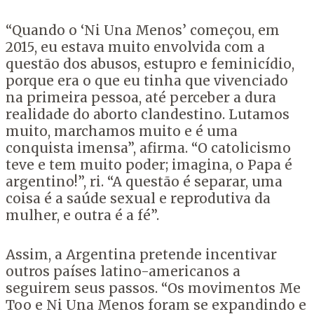
“Quando o ‘Ni Una Menos’ começou, em
2015, eu estava muito envolvida com a
questão dos abusos, estupro e feminicídio,
porque era o que eu tinha que vivenciado
na primeira pessoa, até perceber a dura
realidade do aborto clandestino. Lutamos
muito, marchamos muito e é uma
conquista imensa”, afirma. “O catolicismo
teve e tem muito poder; imagina, o Papa é
argentino!”, ri. “A questão é separar, uma
coisa é a saúde sexual e reprodutiva da
mulher, e outra é a fé”.
Assim, a Argentina pretende incentivar
outros países latino-americanos a
seguirem seus passos. “Os movimentos Me
Too e Ni Una Menos foram se expandindo e