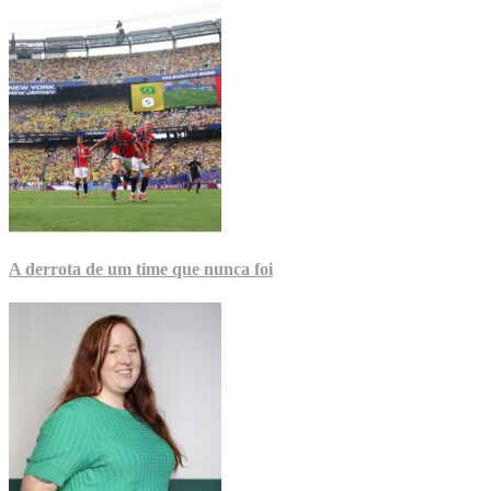
A derrota de um time que nunca foi