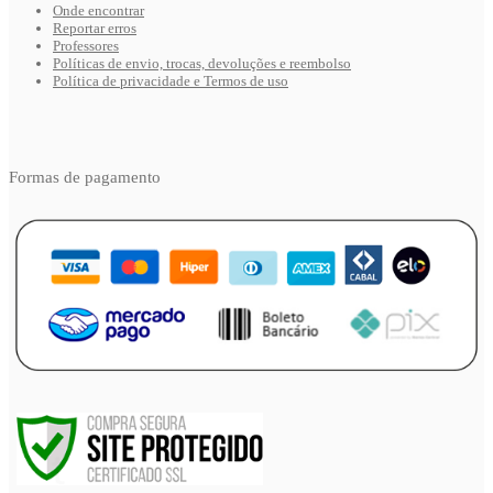
Onde encontrar
Reportar erros
Professores
Políticas de envio, trocas, devoluções e reembolso
Política de privacidade e Termos de uso
Formas de pagamento