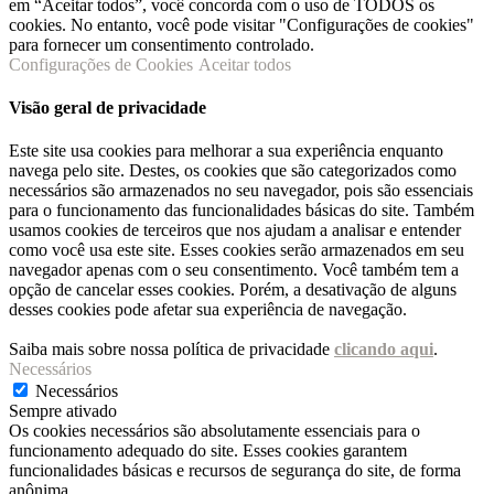
em “Aceitar todos”, você concorda com o uso de TODOS os
cookies. No entanto, você pode visitar "Configurações de cookies"
para fornecer um consentimento controlado.
Configurações de Cookies
Aceitar todos
Visão geral de privacidade
Este site usa cookies para melhorar a sua experiência enquanto
navega pelo site. Destes, os cookies que são categorizados como
necessários são armazenados no seu navegador, pois são essenciais
para o funcionamento das funcionalidades básicas do site. Também
usamos cookies de terceiros que nos ajudam a analisar e entender
como você usa este site. Esses cookies serão armazenados em seu
navegador apenas com o seu consentimento. Você também tem a
opção de cancelar esses cookies. Porém, a desativação de alguns
desses cookies pode afetar sua experiência de navegação.
Saiba mais sobre nossa política de privacidade
clicando aqui
.
Necessários
Necessários
Sempre ativado
Os cookies necessários são absolutamente essenciais para o
funcionamento adequado do site. Esses cookies garantem
funcionalidades básicas e recursos de segurança do site, de forma
anônima.