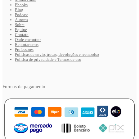
Ebooks
Blog
Podcast
Autores
Sobre
Equipe
Contato
Onde encontrar
Reportar erros
Professores
Políticas de envio, trocas, devoluções e reembolso
Política de privacidade e Termos de uso
Formas de pagamento