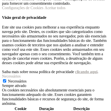
para fornecer um consentimento controlado.
Configurações de Cookies
Aceitar todos
Visão geral de privacidade
Este site usa cookies para melhorar a sua experiência enquanto
navega pelo site. Destes, os cookies que são categorizados como
necessários são armazenados no seu navegador, pois são essenciais
para o funcionamento das funcionalidades básicas do site. Também
usamos cookies de terceiros que nos ajudam a analisar e entender
como você usa este site. Esses cookies serão armazenados em seu
navegador apenas com o seu consentimento. Você também tem a
opção de cancelar esses cookies. Porém, a desativação de alguns
desses cookies pode afetar sua experiência de navegação.
Saiba mais sobre nossa política de privacidade
clicando aqui
.
Necessários
Necessários
Sempre ativado
Os cookies necessários são absolutamente essenciais para o
funcionamento adequado do site. Esses cookies garantem
funcionalidades básicas e recursos de segurança do site, de forma
anônima.
Cookie
Duração
Descrição