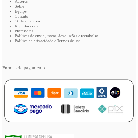
Autores
Sobre
Equipe
Contato
Onde encontrar
Reportar erros
Professores
Políticas de envio, trocas, devoluções e reembolso
Política de privacidade e Termos de uso
Formas de pagamento