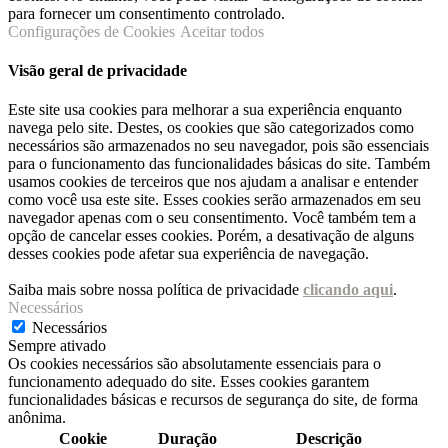
para fornecer um consentimento controlado.
Configurações de Cookies
Aceitar todos
Visão geral de privacidade
Este site usa cookies para melhorar a sua experiência enquanto
navega pelo site. Destes, os cookies que são categorizados como
necessários são armazenados no seu navegador, pois são essenciais
para o funcionamento das funcionalidades básicas do site. Também
usamos cookies de terceiros que nos ajudam a analisar e entender
como você usa este site. Esses cookies serão armazenados em seu
navegador apenas com o seu consentimento. Você também tem a
opção de cancelar esses cookies. Porém, a desativação de alguns
desses cookies pode afetar sua experiência de navegação.
Saiba mais sobre nossa política de privacidade
clicando aqui
.
Necessários
Necessários
Sempre ativado
Os cookies necessários são absolutamente essenciais para o
funcionamento adequado do site. Esses cookies garantem
funcionalidades básicas e recursos de segurança do site, de forma
anônima.
Cookie
Duração
Descrição