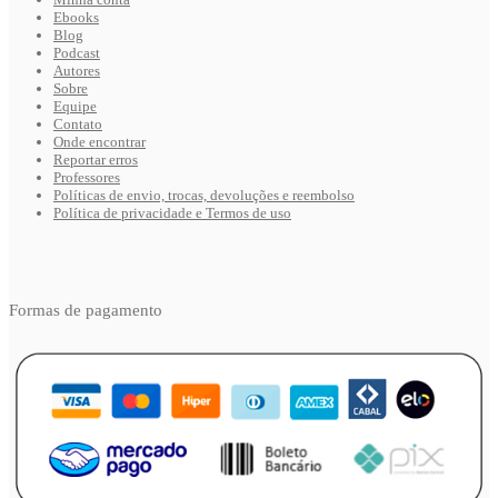
Ebooks
Blog
Podcast
Autores
Sobre
Equipe
Contato
Onde encontrar
Reportar erros
Professores
Políticas de envio, trocas, devoluções e reembolso
Política de privacidade e Termos de uso
Formas de pagamento