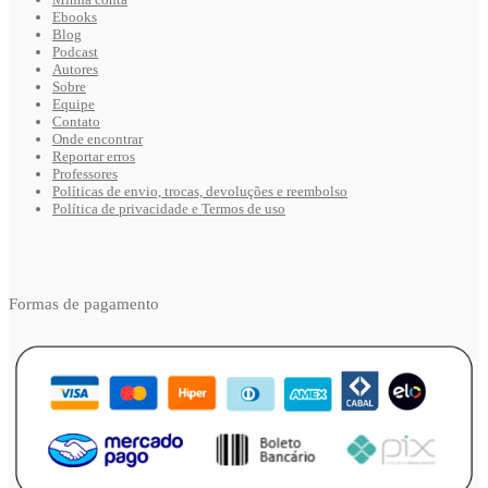
Ebooks
Blog
Podcast
Autores
Sobre
Equipe
Contato
Onde encontrar
Reportar erros
Professores
Políticas de envio, trocas, devoluções e reembolso
Política de privacidade e Termos de uso
Formas de pagamento