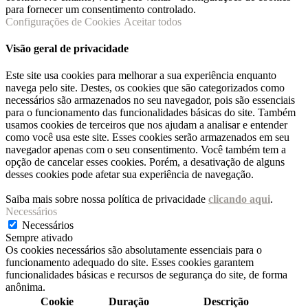
para fornecer um consentimento controlado.
Configurações de Cookies
Aceitar todos
Visão geral de privacidade
Este site usa cookies para melhorar a sua experiência enquanto
navega pelo site. Destes, os cookies que são categorizados como
necessários são armazenados no seu navegador, pois são essenciais
para o funcionamento das funcionalidades básicas do site. Também
usamos cookies de terceiros que nos ajudam a analisar e entender
como você usa este site. Esses cookies serão armazenados em seu
navegador apenas com o seu consentimento. Você também tem a
opção de cancelar esses cookies. Porém, a desativação de alguns
desses cookies pode afetar sua experiência de navegação.
Saiba mais sobre nossa política de privacidade
clicando aqui
.
Necessários
Necessários
Sempre ativado
Os cookies necessários são absolutamente essenciais para o
funcionamento adequado do site. Esses cookies garantem
funcionalidades básicas e recursos de segurança do site, de forma
anônima.
Cookie
Duração
Descrição