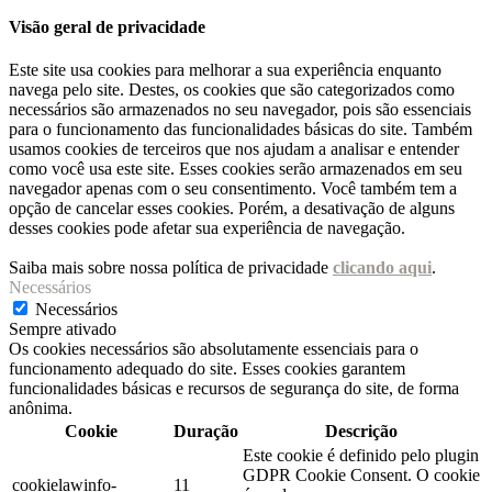
Visão geral de privacidade
Este site usa cookies para melhorar a sua experiência enquanto
navega pelo site. Destes, os cookies que são categorizados como
necessários são armazenados no seu navegador, pois são essenciais
para o funcionamento das funcionalidades básicas do site. Também
usamos cookies de terceiros que nos ajudam a analisar e entender
como você usa este site. Esses cookies serão armazenados em seu
navegador apenas com o seu consentimento. Você também tem a
opção de cancelar esses cookies. Porém, a desativação de alguns
desses cookies pode afetar sua experiência de navegação.
Saiba mais sobre nossa política de privacidade
clicando aqui
.
Necessários
Necessários
Sempre ativado
Os cookies necessários são absolutamente essenciais para o
funcionamento adequado do site. Esses cookies garantem
funcionalidades básicas e recursos de segurança do site, de forma
anônima.
Cookie
Duração
Descrição
Este cookie é definido pelo plugin
GDPR Cookie Consent. O cookie
cookielawinfo-
11