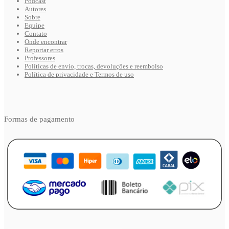
Podcast
Autores
Sobre
Equipe
Contato
Onde encontrar
Reportar erros
Professores
Políticas de envio, trocas, devoluções e reembolso
Política de privacidade e Termos de uso
Formas de pagamento