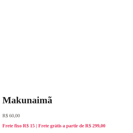
Makunaimã
R$
60,00
Frete fixo R$ 15 | Frete grátis a partir de R$ 299,00