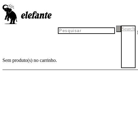
Search
Sem produto(s) no carrinho.