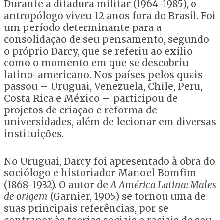
Durante a ditadura militar (1964-1985), o
antropólogo viveu 12 anos fora do Brasil. Foi
um período determinante para a
consolidação de seu pensamento, segundo
o próprio Darcy, que se referiu ao exílio
como o momento em que se descobriu
latino-americano. Nos países pelos quais
passou – Uruguai, Venezuela, Chile, Peru,
Costa Rica e México –, participou de
projetos de criação e reforma de
universidades, além de lecionar em diversas
instituições.
No Uruguai, Darcy foi apresentado à obra do
sociólogo e historiador Manoel Bomfim
(1868-1932). O autor de
A América Latina: Males
de origem
(Garnier, 1905) se tornou uma de
suas principais referências, por se