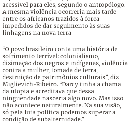
acessível para eles, segundo o antropólogo.
A mesma violência ocorreria mais tarde
entre os africanos trazidos à força,
impedidos de dar seguimento às suas
linhagens na nova terra.
“O povo brasileiro conta uma história de
sofrimento terrível: colonialismo,
dizimação dos negros e indígenas, violência
contra a mulher, tomada de terra,
destruição de patrimônios culturais”, diz
Miglievich-Ribeiro. “Darcy tinha a chama
da utopia e acreditava que dessa
ninguendade nasceria algo novo. Mas isso
não acontece naturalmente. Na sua visão,
só pela luta política podemos superar a
condição de subalternidade.”