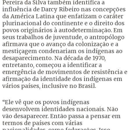
Pereira da Silva também identifica a
influência de Darcy Ribeiro nas concepções
da América Latina que enfatizam o caráter
plurinacional do continente e o direito dos
povos originários à autodeterminação. Em
seus trabalhos de juventude, o antropólogo
afirmava que o avanço da colonização e a
mestiçagem condenariam os indígenas ao
desaparecimento. Na década de 1970,
entretanto, começou a identificar a
emergência de movimentos de resistência e
afirmação da identidade dos indígenas em
vários países, inclusive no Brasil.
“Ele vê que os povos indígenas
desenvolvem identidades nacionais. Não
vão desaparecer. Então passa a pensar em
termos de países com várias