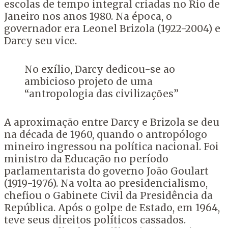
escolas de tempo integral criadas no Rio de
Janeiro nos anos 1980. Na época, o
governador era Leonel Brizola (1922-2004) e
Darcy seu vice.
No exílio, Darcy dedicou-se ao
ambicioso projeto de uma
“antropologia das civilizações”
A aproximação entre Darcy e Brizola se deu
na década de 1960, quando o antropólogo
mineiro ingressou na política nacional. Foi
ministro da Educação no período
parlamentarista do governo João Goulart
(1919-1976). Na volta ao presidencialismo,
chefiou o Gabinete Civil da Presidência da
República. Após o golpe de Estado, em 1964,
teve seus direitos políticos cassados.