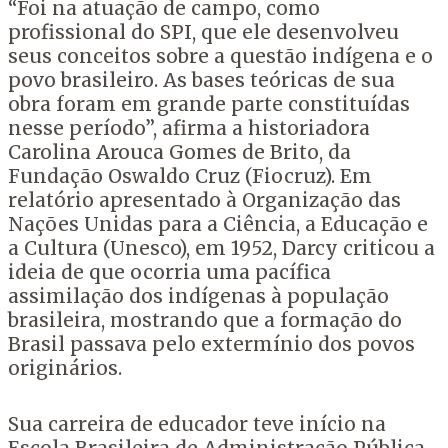
“Foi na atuação de campo, como
profissional do SPI, que ele desenvolveu
seus conceitos sobre a questão indígena e o
povo brasileiro. As bases teóricas de sua
obra foram em grande parte constituídas
nesse período”, afirma a historiadora
Carolina Arouca Gomes de Brito, da
Fundação Oswaldo Cruz (Fiocruz). Em
relatório apresentado à Organização das
Nações Unidas para a Ciência, a Educação e
a Cultura (Unesco), em 1952, Darcy criticou a
ideia de que ocorria uma pacífica
assimilação dos indígenas à população
brasileira, mostrando que a formação do
Brasil passava pelo extermínio dos povos
originários.
Sua carreira de educador teve início na