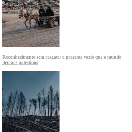
Reconhecimento sem resgate: o presente vazio que o mundo
deu aos palestinos