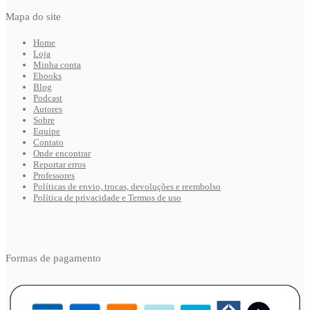
Mapa do site
Home
Loja
Minha conta
Ebooks
Blog
Podcast
Autores
Sobre
Equipe
Contato
Onde encontrar
Reportar erros
Professores
Políticas de envio, trocas, devoluções e reembolso
Política de privacidade e Termos de uso
Formas de pagamento