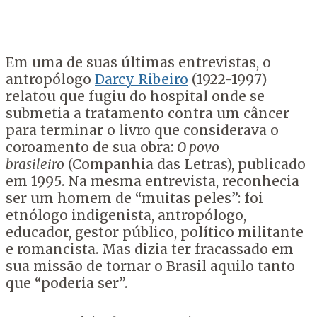
Em uma de suas últimas entrevistas, o
antropólogo
Darcy Ribeiro
(1922-1997)
relatou que fugiu do hospital onde se
submetia a tratamento contra um câncer
para terminar o livro que considerava o
coroamento de sua obra:
O povo
brasileiro
(Companhia das Letras), publicado
em 1995. Na mesma entrevista, reconhecia
ser um homem de “muitas peles”: foi
etnólogo indigenista, antropólogo,
educador, gestor público, político militante
e romancista. Mas dizia ter fracassado em
sua missão de tornar o Brasil aquilo tanto
que “poderia ser”.