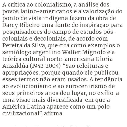
A crítica ao colonialismo, a análise dos
povos latino-americanos e a valorização do
ponto de vista indígena fazem da obra de
Darcy Ribeiro uma fonte de inspiração para
pesquisadores do campo de estudos pós-
coloniais e decoloniais, de acordo com
Pereira da Silva, que cita como exemplos o
semiólogo argentino Walter Mignolo e a
teórica cultural norte-americana Gloria
Anzaldúa (1942-2004). “São releituras e
apropriações, porque quando ele publicou
esses termos não eram usados. A tendência
ao evolucionismo e ao eurocentrismo de
seus primeiros anos deu lugar, no exílio, a
uma visão mais diversificada, em que a
América Latina aparece como um polo
civilizacional”, afirma.