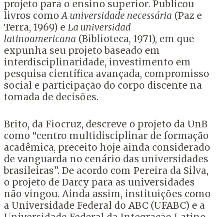
projeto para o ensino superior. Publicou
livros como
A universidade necessária
(Paz e
Terra, 1969) e
La universidad
latinoamericana
(Biblioteca, 1971), em que
expunha seu projeto baseado em
interdisciplinaridade, investimento em
pesquisa científica avançada, compromisso
social e participação do corpo discente na
tomada de decisões.
Brito, da Fiocruz, descreve o projeto da UnB
como “centro multidisciplinar de formação
acadêmica, preceito hoje ainda considerado
de vanguarda no cenário das universidades
brasileiras”. De acordo com Pereira da Silva,
o projeto de Darcy para as universidades
não vingou. Ainda assim, instituições como
a Universidade Federal do ABC (UFABC) e a