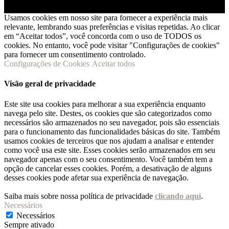
Usamos cookies em nosso site para fornecer a experiência mais
relevante, lembrando suas preferências e visitas repetidas. Ao clicar
em “Aceitar todos”, você concorda com o uso de TODOS os
cookies. No entanto, você pode visitar "Configurações de cookies"
para fornecer um consentimento controlado.
Configurações de Cookies
Aceitar todos
Visão geral de privacidade
Este site usa cookies para melhorar a sua experiência enquanto
navega pelo site. Destes, os cookies que são categorizados como
necessários são armazenados no seu navegador, pois são essenciais
para o funcionamento das funcionalidades básicas do site. Também
usamos cookies de terceiros que nos ajudam a analisar e entender
como você usa este site. Esses cookies serão armazenados em seu
navegador apenas com o seu consentimento. Você também tem a
opção de cancelar esses cookies. Porém, a desativação de alguns
desses cookies pode afetar sua experiência de navegação.
Saiba mais sobre nossa política de privacidade
clicando aqui
.
Necessários
Necessários
Sempre ativado