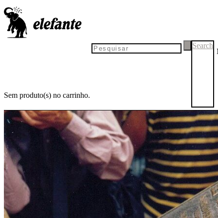
Search
Sem produto(s) no carrinho.