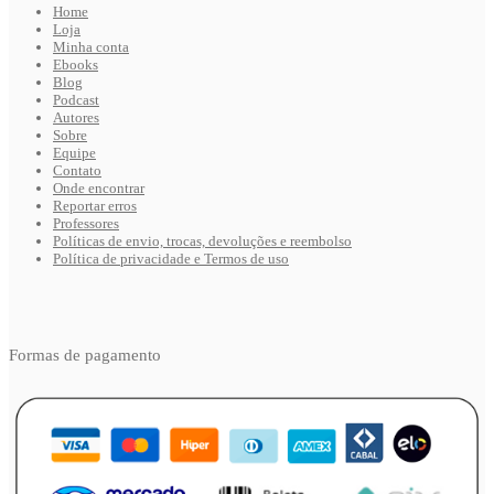
Home
Loja
Minha conta
Ebooks
Blog
Podcast
Autores
Sobre
Equipe
Contato
Onde encontrar
Reportar erros
Professores
Políticas de envio, trocas, devoluções e reembolso
Política de privacidade e Termos de uso
Formas de pagamento