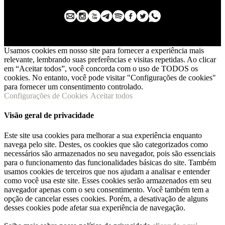
Usamos cookies em nosso site para fornecer a experiência mais
relevante, lembrando suas preferências e visitas repetidas. Ao clicar
em “Aceitar todos”, você concorda com o uso de TODOS os
cookies. No entanto, você pode visitar "Configurações de cookies"
para fornecer um consentimento controlado.
Configurações de Cookies
Aceitar todos
Visão geral de privacidade
Este site usa cookies para melhorar a sua experiência enquanto
navega pelo site. Destes, os cookies que são categorizados como
necessários são armazenados no seu navegador, pois são essenciais
para o funcionamento das funcionalidades básicas do site. Também
usamos cookies de terceiros que nos ajudam a analisar e entender
como você usa este site. Esses cookies serão armazenados em seu
navegador apenas com o seu consentimento. Você também tem a
opção de cancelar esses cookies. Porém, a desativação de alguns
desses cookies pode afetar sua experiência de navegação.