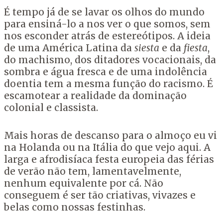
É tempo já de se lavar os olhos do mundo
para ensiná-lo a nos ver o que somos, sem
nos esconder atrás de estereótipos. A ideia
de uma América Latina da
siesta
e da
fiesta
,
do machismo, dos ditadores vocacionais, da
sombra e água fresca e de uma indolência
doentia tem a mesma função do racismo. É
escamotear a realidade da dominação
colonial e classista.
Mais horas de descanso para o almoço eu vi
na Holanda ou na Itália do que vejo aqui. A
larga e afrodisíaca festa europeia das férias
de verão não tem, lamentavelmente,
nenhum equivalente por cá. Não
conseguem é ser tão criativas, vivazes e
belas como nossas festinhas.