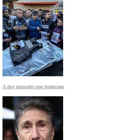
A dor daqueles que lembram