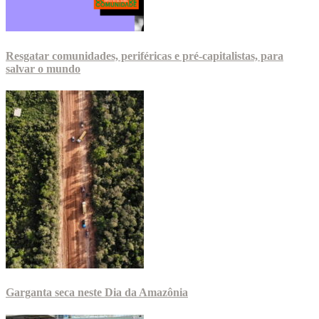
Resgatar comunidades, periféricas e pré-capitalistas, para
salvar o mundo
Garganta seca neste Dia da Amazônia