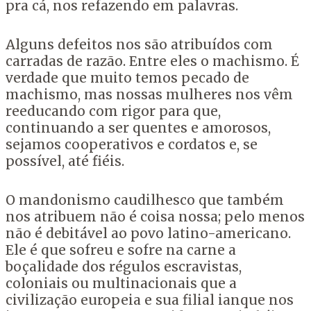
pra cá, nos refazendo em palavras.
Alguns defeitos nos são atribuídos com
carradas de razão. Entre eles o machismo. É
verdade que muito temos pecado de
machismo, mas nossas mulheres nos vêm
reeducando com rigor para que,
continuando a ser quentes e amorosos,
sejamos cooperativos e cordatos e, se
possível, até fiéis.
O mandonismo caudilhesco que também
nos atribuem não é coisa nossa; pelo menos
não é debitável ao povo latino-americano.
Ele é que sofreu e sofre na carne a
boçalidade dos régulos escravistas,
coloniais ou multinacionais que a
civilização europeia e sua filial ianque nos