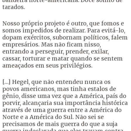
bandeira norte-americana. Doce sonho de
tarados.
Nosso próprio projeto é outro, que fomos e
somos impedidos de realizar. Para evitá-lo,
dopam exércitos, subornam políticos, falem
empresários. Mas não ficam nisso,
entrando a perseguir, prender, exilar,
cassar, torturar e matar quando se sentem
ameaçados em seus privilégios.
[…] Hegel, que não entendeu nunca os
povos americanos, mas tinha estalos de
gênio, disse uma vez que a América, país do
porvir, alcançaria sua importância histórica
através de uma guerra entre a América do
Norte e a América do Sul. Não sei se
precisamos de mais guerra do que a suja