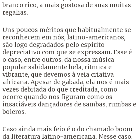
branco rico, a mais gostosa de suas muitas
regalias.
Uns poucos méritos que habitualmente se
reconhecem em nós, latino-americanos,
são logo degradados pelo espírito
depreciativo com que se expressam. Esse é
o caso, entre outros, da nossa música
popular sabidamente bela, rítmica e
vibrante, que devemos à veia criativa
africana. Apesar de gabada, ela nos é mais
vezes debitada do que creditada, como
ocorre quando nos figuram como os
insaciáveis dançadores de sambas, rumbas e
boleros.
Caso ainda mais feio é o do chamado boom
da literatura latino-americana. Nesse caso,