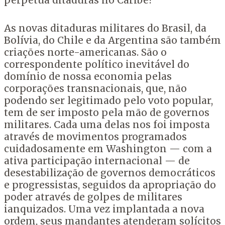
perpetua ditaduras no Caribe?
As novas ditaduras militares do Brasil, da
Bolívia, do Chile e da Argentina são também
criações norte-americanas. São o
correspondente político inevitável do
domínio de nossa economia pelas
corporações transnacionais, que, não
podendo ser legitimado pelo voto popular,
tem de ser imposto pela mão de governos
militares. Cada uma delas nos foi imposta
através de movimentos programados
cuidadosamente em Washington — com a
ativa participação internacional — de
desestabilização de governos democráticos
e progressistas, seguidos da apropriação do
poder através de golpes de militares
ianquizados. Uma vez implantada a nova
ordem, seus mandantes atenderam solícitos