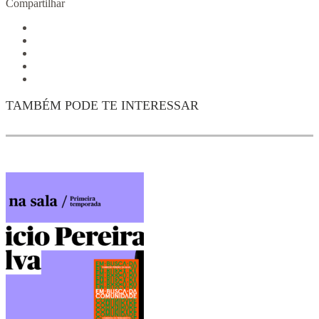
Compartilhar
TAMBÉM PODE TE INTERESSAR