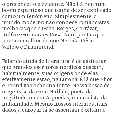
o preconceito é evidente. Não há nenhum
boom espantoso que tenha de ser explicado
como um fenômeno. Simplesmente, o
mundo moderno não conhece romancistas
melhores que o Gabo, Borges, Cortázar,
Rulfo e Guimarães Rosa. Nem poetas que
poetam melhor do que Neruda, César
Vallejo e Drummond.
Falando ainda de literatura, é de assinalar
que grandes escritores nórdicos buscam,
habitualmente, suas origens onde elas
efetivamente estão, na Europa. É lá que Eliot
e Pound vão beber na fonte. Nossa busca de
origens se dá é em Guillén, poeta da
negritude, ou em Arguedas, romancista da
indianidade. Mesmo nossos literatos mais
dados a europar lá se assentam é olhando