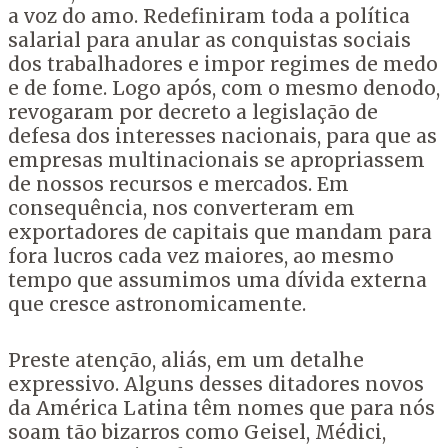
a voz do amo. Redefiniram toda a política
salarial para anular as conquistas sociais
dos trabalhadores e impor regimes de medo
e de fome. Logo após, com o mesmo denodo,
revogaram por decreto a legislação de
defesa dos interesses nacionais, para que as
empresas multinacionais se apropriassem
de nossos recursos e mercados. Em
consequência, nos converteram em
exportadores de capitais que mandam para
fora lucros cada vez maiores, ao mesmo
tempo que assumimos uma dívida externa
que cresce astronomicamente.
Preste atenção, aliás, em um detalhe
expressivo. Alguns desses ditadores novos
da América Latina têm nomes que para nós
soam tão bizarros como Geisel, Médici,