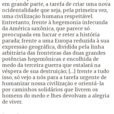
em grande parte, a tarefa de criar uma nova
ocidentalidade que seja, pela primeira vez,
uma civilização humana respeitável.
Entretanto, frente à hegemonia infecunda
da América saxônica, que parece só
preocupada em lucrar e reter a história
parada; frente a uma Europa reduzida à sua
expressão geográfica, dividida pela linha
arbitrária das fronteiras das duas grandes
potências hegemônicas e encolhida de
medo da terceira guerra que estalará na
véspera de sua destruição; […] frente a tudo
isso, só vejo a nós para a tarefa urgente de
humanizar nossa civilização e orientá-la
por caminhos solidários que livrem os
homens do medo e lhes devolvam a alegria
de viver.