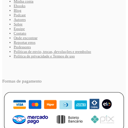
Minha conta
Ebooks
Blog
Podcast
Autores
Sobre
Equipe
Contato
Onde encontrar
Reportar erros
Professores
Políticas de envio, trocas, devoluções e reembolso
Política de privacidade e Termos de uso
Formas de pagamento