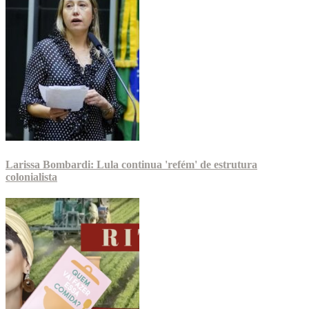
Larissa Bombardi: Lula continua 'refém' de estrutura
colonialista