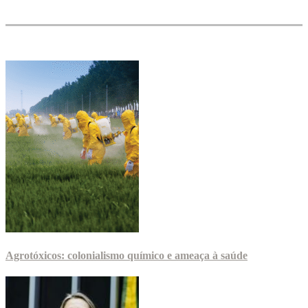
Agrotóxicos: colonialismo químico e ameaça à saúde