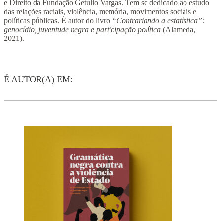
e Direito da Fundação Getulio Vargas. Tem se dedicado ao estudo
das relações raciais, violência, memória, movimentos sociais e
políticas públicas. É autor do livro
“Contrariando a estatística”:
genocídio, juventude negra e participação política
(Alameda,
2021).
É AUTOR(A) EM: