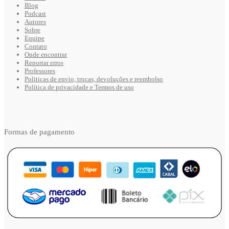
Blog
Podcast
Autores
Sobre
Equipe
Contato
Onde encontrar
Reportar erros
Professores
Políticas de envio, trocas, devoluções e reembolso
Política de privacidade e Termos de uso
Formas de pagamento