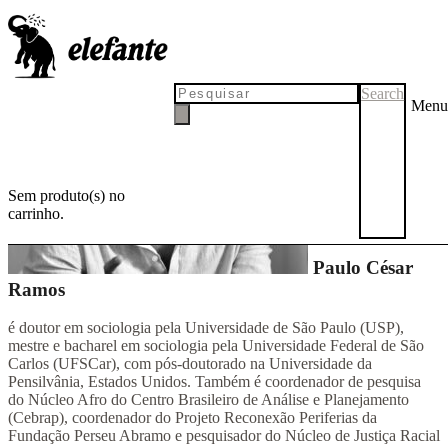
Search
Menu
Sem produto(s) no
carrinho.
Paulo César
Ramos
é doutor em sociologia pela Universidade de São Paulo (USP),
mestre e bacharel em sociologia pela Universidade Federal de São
Carlos (UFSCar), com pós-doutorado na Universidade da
Pensilvânia, Estados Unidos. Também é coordenador de pesquisa
do Núcleo Afro do Centro Brasileiro de Análise e Planejamento
(Cebrap), coordenador do Projeto Reconexão Periferias da
Fundação Perseu Abramo e pesquisador do Núcleo de Justiça Racial