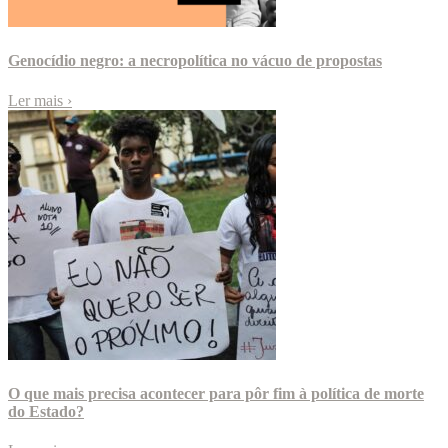
Genocídio negro: a necropolítica no vácuo de propostas
Ler mais
›
O que mais precisa acontecer para pôr fim à política de morte
do Estado?