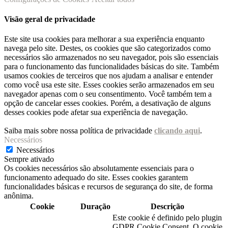
Visão geral de privacidade
Este site usa cookies para melhorar a sua experiência enquanto
navega pelo site. Destes, os cookies que são categorizados como
necessários são armazenados no seu navegador, pois são essenciais
para o funcionamento das funcionalidades básicas do site. Também
usamos cookies de terceiros que nos ajudam a analisar e entender
como você usa este site. Esses cookies serão armazenados em seu
navegador apenas com o seu consentimento. Você também tem a
opção de cancelar esses cookies. Porém, a desativação de alguns
desses cookies pode afetar sua experiência de navegação.
Saiba mais sobre nossa política de privacidade
clicando aqui
.
Necessários
Necessários
Sempre ativado
Os cookies necessários são absolutamente essenciais para o
funcionamento adequado do site. Esses cookies garantem
funcionalidades básicas e recursos de segurança do site, de forma
anônima.
Cookie
Duração
Descrição
Este cookie é definido pelo plugin
GDPR Cookie Consent. O cookie