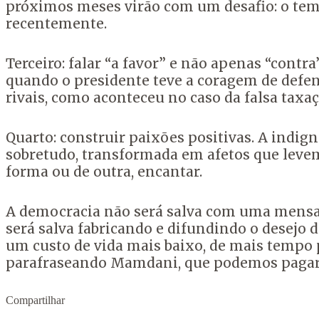
próximos meses virão com um desafio: o tema
recentemente.
Terceiro: falar “a favor” e não apenas “cont
quando o presidente teve a coragem de defen
rivais, como aconteceu no caso da falsa taxaç
Quarto: construir paixões positivas. A indig
sobretudo, transformada em afetos que levem
forma ou de outra, encantar.
A democracia não será salva com uma mensa
será salva fabricando e difundindo o desejo 
um custo de vida mais baixo, de mais tempo 
parafraseando Mamdani, que podemos pagar
Compartilhar