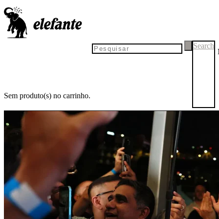
Search
Sem produto(s) no carrinho.