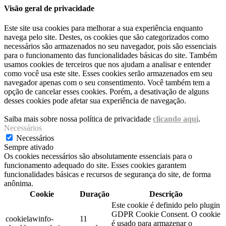
Visão geral de privacidade
Este site usa cookies para melhorar a sua experiência enquanto
navega pelo site. Destes, os cookies que são categorizados como
necessários são armazenados no seu navegador, pois são essenciais
para o funcionamento das funcionalidades básicas do site. Também
usamos cookies de terceiros que nos ajudam a analisar e entender
como você usa este site. Esses cookies serão armazenados em seu
navegador apenas com o seu consentimento. Você também tem a
opção de cancelar esses cookies. Porém, a desativação de alguns
desses cookies pode afetar sua experiência de navegação.
Saiba mais sobre nossa política de privacidade
clicando aqui
.
Necessários
Necessários
Sempre ativado
Os cookies necessários são absolutamente essenciais para o
funcionamento adequado do site. Esses cookies garantem
funcionalidades básicas e recursos de segurança do site, de forma
anônima.
Cookie
Duração
Descrição
Este cookie é definido pelo plugin
GDPR Cookie Consent. O cookie
cookielawinfo-
11
é usado para armazenar o