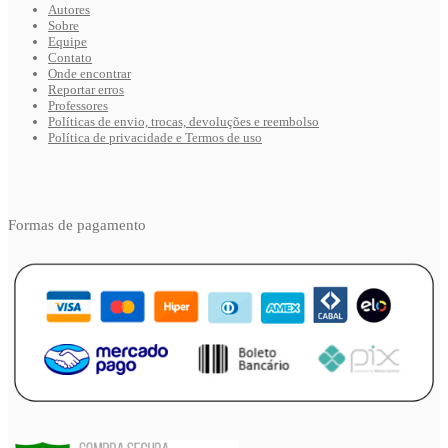
Autores
Sobre
Equipe
Contato
Onde encontrar
Reportar erros
Professores
Políticas de envio, trocas, devoluções e reembolso
Política de privacidade e Termos de uso
Formas de pagamento