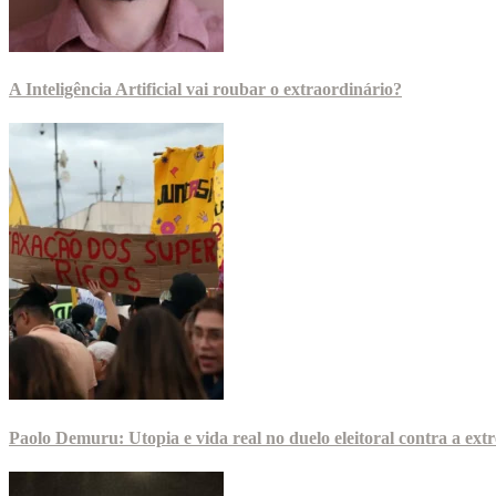
A Inteligência Artificial vai roubar o extraordinário?
Paolo Demuru: Utopia e vida real no duelo eleitoral contra a ext