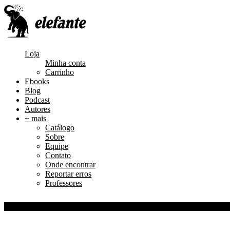
Loja
Minha conta
Carrinho
Ebooks
Blog
Podcast
Autores
+ mais
Catálogo
Sobre
Equipe
Contato
Onde encontrar
Reportar erros
Professores
0