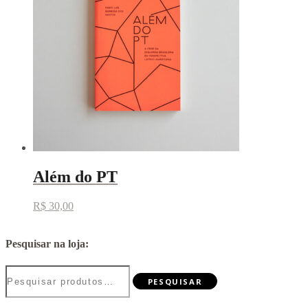
Além do PT
R$
30,00
Pesquisar na loja:
Pesquisar
PESQUISAR
por: