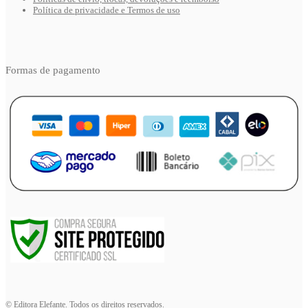
Política de privacidade e Termos de uso
Formas de pagamento
© Editora Elefante. Todos os direitos reservados.