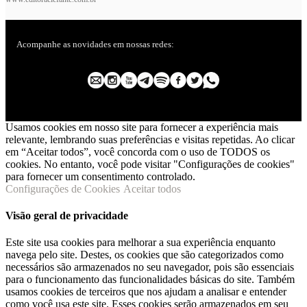
Acompanhe as novidades em nossas redes:
Usamos cookies em nosso site para fornecer a experiência mais
relevante, lembrando suas preferências e visitas repetidas. Ao clicar
em “Aceitar todos”, você concorda com o uso de TODOS os
cookies. No entanto, você pode visitar "Configurações de cookies"
para fornecer um consentimento controlado.
Configurações de Cookies
Aceitar todos
Visão geral de privacidade
Este site usa cookies para melhorar a sua experiência enquanto
navega pelo site. Destes, os cookies que são categorizados como
necessários são armazenados no seu navegador, pois são essenciais
para o funcionamento das funcionalidades básicas do site. Também
usamos cookies de terceiros que nos ajudam a analisar e entender
como você usa este site. Esses cookies serão armazenados em seu