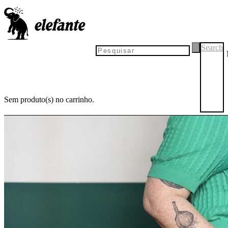
Search
Sem produto(s) no carrinho.