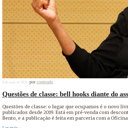
por
conteudo
8 de maio de 2026
Questões de classe: bell hooks diante do as
Questões de classe: o lugar que ocupamos é o novo livr
publicados desde 2019. Está em pré-venda com desconto
Bento, e a publicação é feita em parceria com a Oficina
Ler mais
›