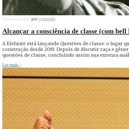
por
conteudo
27 de maio de 2026
Alcançar a consciência de classe (com bell
A Elefante está lançando Questões de classe: o lugar 
construção desde 2019. Depois de discutir raça e gênero
questões de classe, concluindo assim sua extensa anál
Ler mais
›