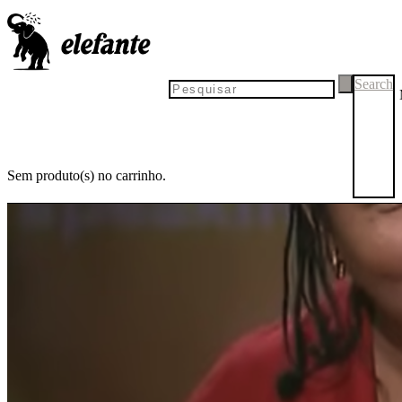
Search
Sem produto(s) no carrinho.