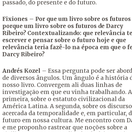
passado, do presente e do futuro.
Fixiones – Por que um livro sobre os futuros
porque um livro sobre os futuros de Darcy
Ribeiro? Contextualizando: que relevância 
escrever e pensar sobre o futuro hoje e que
relevância teria fazê-lo na época em que o f
Darcy Ribeiro?
Andrés Kozel
– Essa pergunta pode ser abor
de diversos ângulos. Um ângulo é a história 
nosso livro. Convergem ali duas linhas de
investigação em que eu vinha trabalhando. A
primeira, sobre o estatuto civilizacional da
América Latina. A segunda, sobre os discurso
acercada da temporalidade e, em particular, 
futuro em nossa cultura. Me encontro com D
e me proponho rastrear que noções sobre a