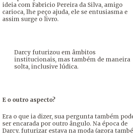
ideia com Fabricio Pereira da Silva, amigo
carioca, lhe peço ajuda, ele se entusiasma e
assim surge o livro.
Darcy futurizou em âmbitos
institucionais, mas também de maneira
solta, inclusive lúdica.
E o outro aspecto?
Era o que ia dizer, sua pergunta também pod
ser encarada por outro ângulo. Na época de
Darcy, futurizar estava na moda (agora tam