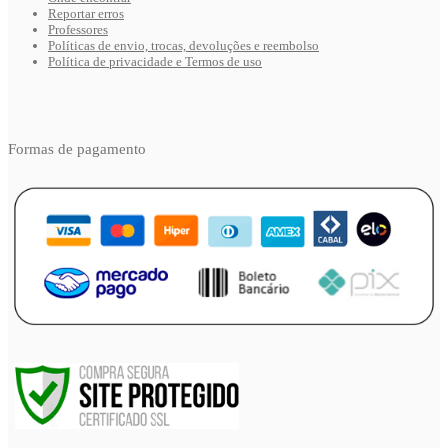
Reportar erros
Professores
Políticas de envio, trocas, devoluções e reembolso
Política de privacidade e Termos de uso
Formas de pagamento