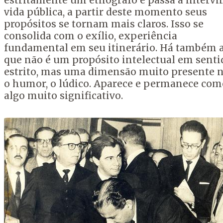
estritamente um etnógrafo e passa a intervi
vida pública, a partir deste momento seus
propósitos se tornam mais claros. Isso se
consolida com o exílio, experiência
fundamental em seu itinerário. Há também 
que não é um propósito intelectual em senti
estrito, mas uma dimensão muito presente n
o humor, o lúdico. Aparece e permanece com
algo muito significativo.