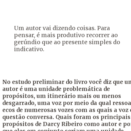
Um autor vai dizendo coisas. Para
pensar, é mais produtivo recorrer ao
gerúndio que ao presente simples do
indicativo.
No estudo preliminar do livro você diz que u
autor é uma unidade problemática de
propósitos, um itinerário mais ou menos
desgarrado, uma voz por meio da qual ress
ecos de numerosas vozes com as quais a voz
questão conversa. Quais foram os principais
propósitos de
Darcy
Ribeiro como autor e po