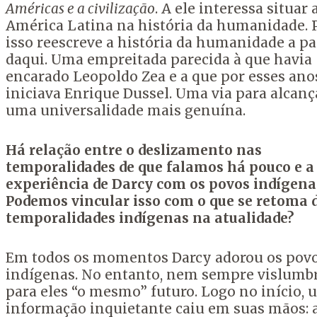
Américas e a civilização
. A ele interessa situar 
América Latina na história da humanidade. 
isso reescreve a história da humanidade a pa
daqui. Uma empreitada parecida à que havia
encarado Leopoldo Zea e a que por esses ano
iniciava Enrique Dussel. Uma via para alcanç
uma universalidade mais genuína.
Há relação entre o deslizamento nas
temporalidades de que falamos há pouco e a
experiência de
Darcy
com os povos indígena
Podemos vincular isso com o que se retoma 
temporalidades indígenas na atualidade?
Em todos os momentos Darcy adorou os pov
indígenas. No entanto, nem sempre vislumb
para eles “o mesmo” futuro. Logo no início,
informação inquietante caiu em suas mãos: 