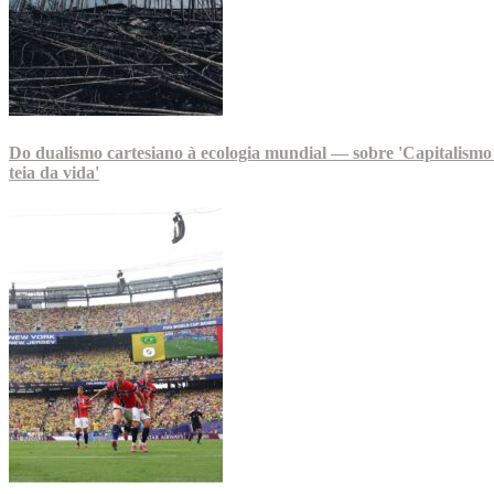
Do dualismo cartesiano à ecologia mundial — sobre 'Capitalismo
teia da vida'