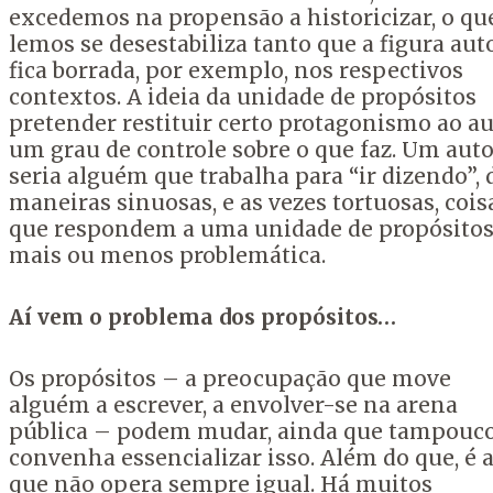
excedemos na propensão a historicizar, o qu
lemos se desestabiliza tanto que a figura aut
fica borrada, por exemplo, nos respectivos
contextos. A ideia da unidade de propósitos
pretender restituir certo protagonismo ao au
um grau de controle sobre o que faz. Um auto
seria alguém que trabalha para “ir dizendo”, 
maneiras sinuosas, e as vezes tortuosas, cois
que respondem a uma unidade de propósito
mais ou menos problemática.
Aí vem o problema dos propósitos…
Os propósitos – a preocupação que move
alguém a escrever, a envolver-se na arena
pública – podem mudar, ainda que tampouc
convenha essencializar isso. Além do que, é 
que não opera sempre igual. Há muitos