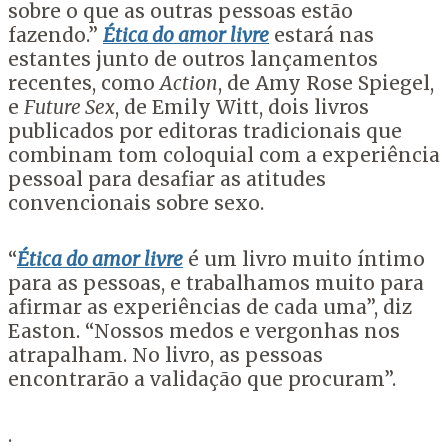
sobre o que as outras pessoas estão
fazendo.”
Ética do amor livre
estará nas
estantes junto de outros lançamentos
recentes, como
Action
, de Amy Rose Spiegel,
e
Future Sex
, de Emily Witt, dois livros
publicados por editoras tradicionais que
combinam tom coloquial com a experiência
pessoal para desafiar as atitudes
convencionais sobre sexo.
“
Ética do amor livre
é um livro muito íntimo
para as pessoas, e trabalhamos muito para
afirmar as experiências de cada uma”, diz
Easton. “Nossos medos e vergonhas nos
atrapalham. No livro, as pessoas
encontrarão a validação que procuram”.
.