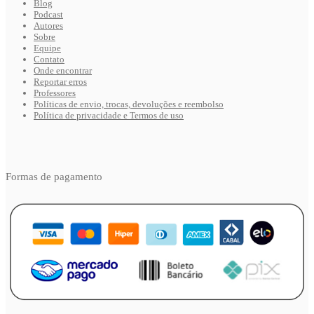
Blog
Podcast
Autores
Sobre
Equipe
Contato
Onde encontrar
Reportar erros
Professores
Políticas de envio, trocas, devoluções e reembolso
Política de privacidade e Termos de uso
Formas de pagamento