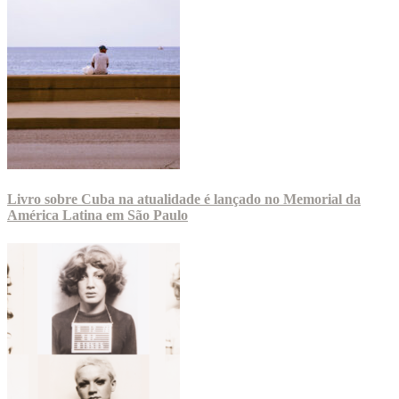
Livro sobre Cuba na atualidade é lançado no Memorial da
América Latina em São Paulo