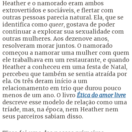
Heather e o namorado eram ambos
extrovertidos e sociáveis, e flertar com
outras pessoas parecia natural. Ela, que se
identifica como
queer
, gostava de poder
continuar a explorar sua sexualidade com
outras mulheres. Aos dezenove anos,
resolveram morar juntos. O namorado
começou a namorar uma mulher com quem
ele trabalhava em um restaurante, e quando
Heather a conheceu em uma festa de Natal,
percebeu que também se sentia atraída por
ela. Os três deram início a um
relacionamento em trio que durou pouco
menos de um ano. O livro
Ética do amor livre
descreve esse modelo de relação como uma
tríade, mas, na época, nem Heather nem
seus parceiros sabiam disso.