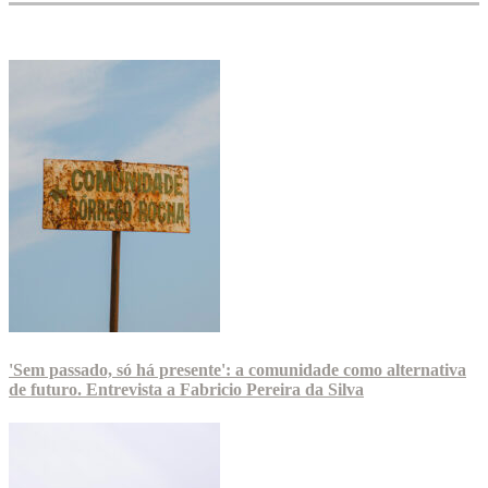
'Sem passado, só há presente': a comunidade como alternativa
de futuro. Entrevista a Fabricio Pereira da Silva