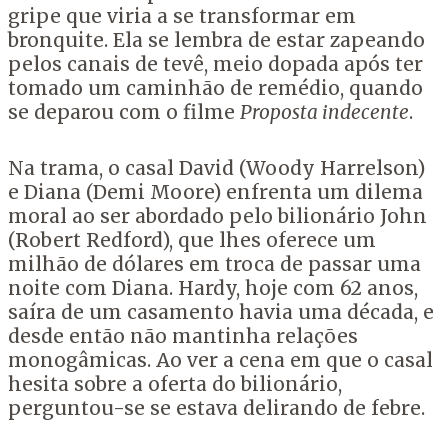
gripe que viria a se transformar em
bronquite. Ela se lembra de estar zapeando
pelos canais de tevê, meio dopada após ter
tomado um caminhão de remédio, quando
se deparou com o filme
Proposta indecente
.
Na trama, o casal David (Woody Harrelson)
e Diana (Demi Moore) enfrenta um dilema
moral ao ser abordado pelo bilionário John
(Robert Redford), que lhes oferece um
milhão de dólares em troca de passar uma
noite com Diana. Hardy, hoje com 62 anos,
saíra de um casamento havia uma década, e
desde então não mantinha relações
monogâmicas. Ao ver a cena em que o casal
hesita sobre a oferta do bilionário,
perguntou-se se estava delirando de febre.