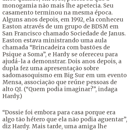
monogamia não mais lhe apetecia. Seu
casamento terminou na mesma época.
Alguns anos depois, em 1992, ela conheceu
Easton através de um grupo de BDSM em
San Francisco chamado Sociedade de Janus.
Easton estava ministrando uma aula
chamada “Brincadeira com bastões de
Psique a Soma”, e Hardy se ofereceu para
ajudá-la a demonstrar. Dois anos depois, a
dupla fez uma apresentação sobre
sadomasoquismo em Big Sur em um evento
Mensa, associação que reúne pessoas de
alto QI. (“Quem podia imaginar?”, indaga
Hardy.)
“Dossie foi embora para casa porque era
algo tão hétero que ela não podia aguentar”,
diz Hardy. Mais tarde, uma amiga lhe