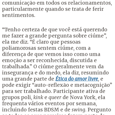
comunicação em todos os relacionamentos,
particularmente quando se trata de ferir
sentimentos.
“Tenho certeza de que você está querendo
me fazer a grande pergunta sobre ciúme”,
ela me diz. “É claro que pessoas
poliamorosas sentem ciúme, com a
diferença de que vemos isso como uma
emoção a ser reconhecida, discutida e
trabalhada.” O ciúme geralmente vem da
insegurança e do medo, ela diz, resumindo
uma grande parte de
Ética do amor livre
, e
pode exigir “auto-reflexão e metacognição”
para ser trabalhado. Participante ativa de
grupos poli,
kink
e
queer
de Nova York, ela
frequenta vários eventos por semana,
incluindo festas BDSM e de
swing
. Pergunto