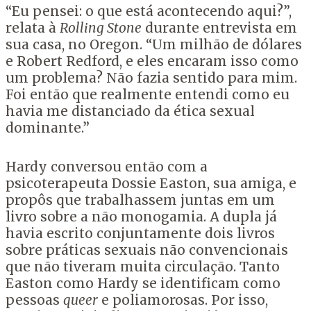
“Eu pensei: o que está acontecendo aqui?”,
relata à
Rolling Stone
durante entrevista em
sua casa, no Oregon. “Um milhão de dólares
e Robert Redford, e eles encaram isso como
um problema? Não fazia sentido para mim.
Foi então que realmente entendi como eu
havia me distanciado da ética sexual
dominante.”
Hardy conversou então com a
psicoterapeuta Dossie Easton, sua amiga, e
propôs que trabalhassem juntas em um
livro sobre a não monogamia. A dupla já
havia escrito conjuntamente dois livros
sobre práticas sexuais não convencionais
que não tiveram muita circulação. Tanto
Easton como Hardy se identificam como
pessoas
queer
e poliamorosas. Por isso,