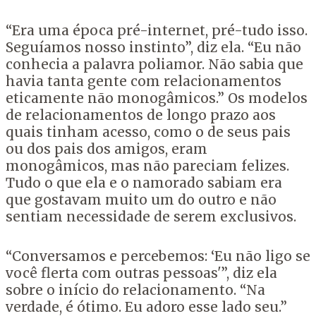
“Era uma época pré-internet, pré-tudo isso.
Seguíamos nosso instinto”, diz ela. “Eu não
conhecia a palavra poliamor. Não sabia que
havia tanta gente com relacionamentos
eticamente não monogâmicos.” Os modelos
de relacionamentos de longo prazo aos
quais tinham acesso, como o de seus pais
ou dos pais dos amigos, eram
monogâmicos, mas não pareciam felizes.
Tudo o que ela e o namorado sabiam era
que gostavam muito um do outro e não
sentiam necessidade de serem exclusivos.
“Conversamos e percebemos: ‘Eu não ligo se
você flerta com outras pessoas'”, diz ela
sobre o início do relacionamento. “Na
verdade, é ótimo. Eu adoro esse lado seu.”