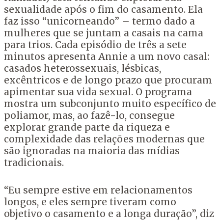
sexualidade após o fim do casamento. Ela
faz isso “unicorneando” – termo dado a
mulheres que se juntam a casais na cama
para trios. Cada episódio de três a sete
minutos apresenta Annie a um novo casal:
casados ​​heterossexuais, lésbicas,
excêntricos e de longo prazo que procuram
apimentar sua vida sexual. O programa
mostra um subconjunto muito específico de
poliamor, mas, ao fazê-lo, consegue
explorar grande parte da riqueza e
complexidade das relações modernas que
são ignoradas na maioria das mídias
tradicionais.
“Eu sempre estive em relacionamentos
longos, e eles sempre tiveram como
objetivo o casamento e a longa duração”, diz