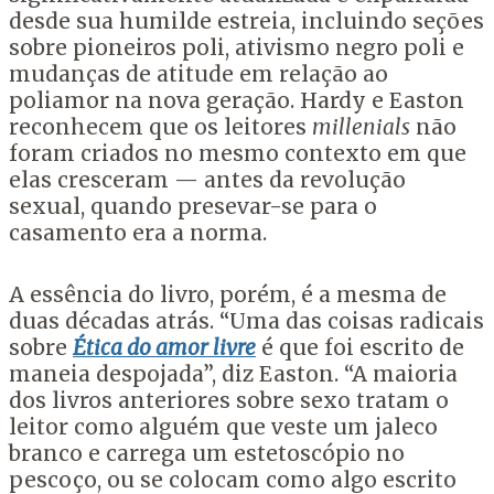
desde sua humilde estreia, incluindo seções
sobre pioneiros poli, ativismo negro poli e
mudanças de atitude em relação ao
poliamor na nova geração. Hardy e Easton
reconhecem que os leitores
millenials
não
foram criados no mesmo contexto em que
elas cresceram — antes da revolução
sexual, quando presevar-se para o
casamento era a norma.
A essência do livro, porém, é a mesma de
duas décadas atrás. “Uma das coisas radicais
sobre
Ética do amor livre
é que foi escrito de
maneia despojada”, diz Easton. “A maioria
dos livros anteriores sobre sexo tratam o
leitor como alguém que veste um jaleco
branco e carrega um estetoscópio no
pescoço, ou se colocam como algo escrito