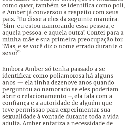
como
queer
, também se identifica como poli,
e Amber já conversou a respeito com seus
pais. “Eu disse a eles da seguinte maneira:
‘Sim, eu estou namorando essa pessoa, e
aquela pessoa, e aquela outra’. Contei para a
minha mãe e sua primeira preocupação foi:
‘Mas, e se você diz o nome errado durante o
sexo?”
Embora Amber só tenha passado a se
identificar como poliamorosa há alguns
anos — ela tinha dezenove anos quando
perguntou ao namorado se eles poderiam
abrir o relacionamento –, ela fala com a
confiança e a autoridade de alguém que
teve permissão para experimentar sua
sexualidade à vontade durante toda a vida
adulta. Amber enfatiza a necessidade de