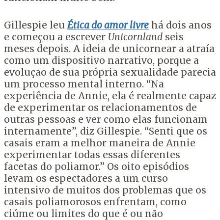
Gillespie leu
Ética do amor livre
há dois anos
e começou a escrever
Unicornland
seis
meses depois. A ideia de unicornear a atraía
como um dispositivo narrativo, porque a
evolução de sua própria sexualidade parecia
um processo mental interno. “Na
experiência de Annie, ela é realmente capaz
de experimentar os relacionamentos de
outras pessoas e ver como elas funcionam
internamente”, diz Gillespie. “Senti que os
casais eram a melhor maneira de Annie
experimentar todas essas diferentes
facetas do poliamor.” Os oito episódios
levam os espectadores a um curso
intensivo de muitos dos problemas que os
casais poliamorosos enfrentam, como
ciúme ou limites do que é ou não