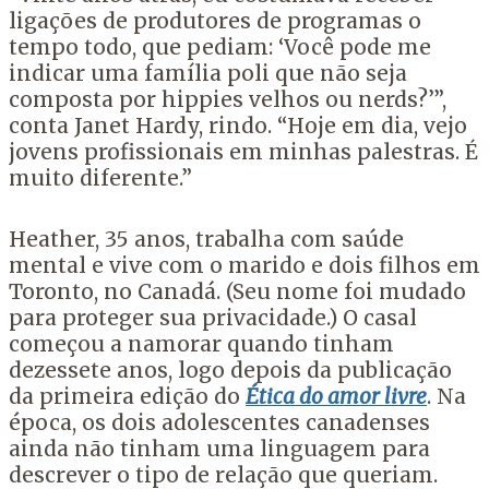
ligações de produtores de programas o
tempo todo, que pediam: ‘Você pode me
indicar uma família poli que não seja
composta por hippies velhos ou nerds?’”,
conta Janet Hardy, rindo. “Hoje em dia, vejo
jovens profissionais em minhas palestras. É
muito diferente.”
Heather, 35 anos, trabalha com saúde
mental e vive com o marido e dois filhos em
Toronto, no Canadá. (Seu nome foi mudado
para proteger sua privacidade.) O casal
começou a namorar quando tinham
dezessete anos, logo depois da publicação
da primeira edição do
Ética do amor livre
. Na
época, os dois adolescentes canadenses
ainda não tinham uma linguagem para
descrever o tipo de relação que queriam.