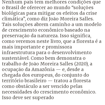
Nenhum país tem melhores condições que
o Brasil de oferecer ao mundo “soluções
biológicas para mitigar os efeitos da crise
climática”, como diz João Moreira Salles.
Tais soluções abrem caminho a um modelo
de crescimento econômico baseado na
preservação da natureza. Isso significa,
como veremos neste livro, que a floresta é a
mais importante e promissora
infraestrutura para o desenvolvimento
sustentável. Como bem demonstra o
trabalho de João Moreira Salles (2020), a
ocupação da Amazônia — e, desde a
chegada dos europeus, do conjunto do
território brasileiro — tratou a floresta
como obstáculo a ser vencido pelas
necessidades do crescimento econômico.
Isso deve ser superado