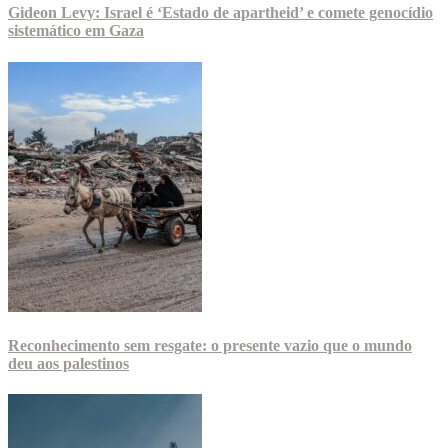
Gideon Levy: Israel é ‘Estado de apartheid’ e comete genocídio
sistemático em Gaza
Reconhecimento sem resgate: o presente vazio que o mundo
deu aos palestinos