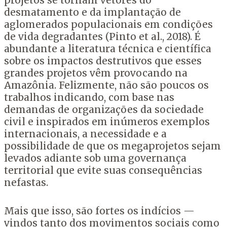
projetos se tornam vetores do
desmatamento e da implantação de
aglomerados populacionais em condições
de vida degradantes (Pinto et al., 2018). É
abundante a literatura técnica e científica
sobre os impactos destrutivos que esses
grandes projetos vêm provocando na
Amazônia. Felizmente, não são poucos os
trabalhos indicando, com base nas
demandas de organizações da sociedade
civil e inspirados em inúmeros exemplos
internacionais, a necessidade e a
possibilidade de que os megaprojetos sejam
levados adiante sob uma governança
territorial que evite suas consequências
nefastas.
Mais que isso, são fortes os indícios —
vindos tanto dos movimentos sociais como