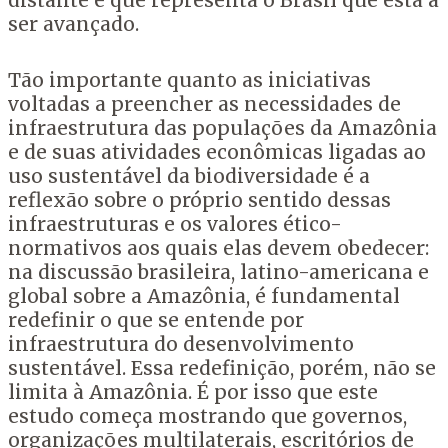
distante e que representa o Brasil que está a
ser avançado.
Tão importante quanto as iniciativas
voltadas a preencher as necessidades de
infraestrutura das populações da Amazônia
e de suas atividades econômicas ligadas ao
uso sustentável da biodiversidade é a
reflexão sobre o próprio sentido dessas
infraestruturas e os valores ético-
normativos aos quais elas devem obedecer:
na discussão brasileira, latino-americana e
global sobre a Amazônia, é fundamental
redefinir o que se entende por
infraestrutura do desenvolvimento
sustentável. Essa redefinição, porém, não se
limita à Amazônia. É por isso que este
estudo começa mostrando que governos,
organizações multilaterais, escritórios de