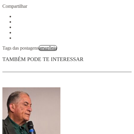
Compartilhar
Tags das postagens
amazônia
TAMBÉM PODE TE INTERESSAR