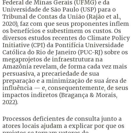
Federal de Minas Gerais (UFMG) e da
Universidade de São Paulo (USP) para o
Tribunal de Contas da União (Rajão et al.,
2020), faz com que seus proponentes inflem
os benefícios e subestimem os custos. Os
diversos estudos recentes do Climate Policy
Initiative (CPI) da Pontifícia Universidade
Católica do Rio de Janeiro (PUC-RJ) sobre os
megaprojetos de infraestrutura na
Amazônia revelam, de forma cada vez mais
persuasiva, a precariedade de sua
preparação e a minimização de sua área de
influência — e, consequentemente, de seus
impactos indiretos (Bragança & Morais,
2022).
Processos deficientes de consulta junto a
atores locais ajudam a explicar por que os