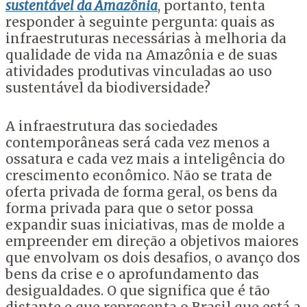
sustentável da Amazônia
, portanto, tenta
responder à seguinte pergunta: quais as
infraestruturas necessárias à melhoria da
qualidade de vida na Amazônia e de suas
atividades produtivas vinculadas ao uso
sustentável da biodiversidade?
A infraestrutura das sociedades
contemporâneas será cada vez menos a
ossatura e cada vez mais a inteligência do
crescimento econômico. Não se trata de
oferta privada de forma geral, os bens da
forma privada para que o setor possa
expandir suas iniciativas, mas de molde a
empreender em direção a objetivos maiores
que envolvam os dois desafios, o avanço dos
bens da crise e o aprofundamento das
desigualdades. O que significa que é tão