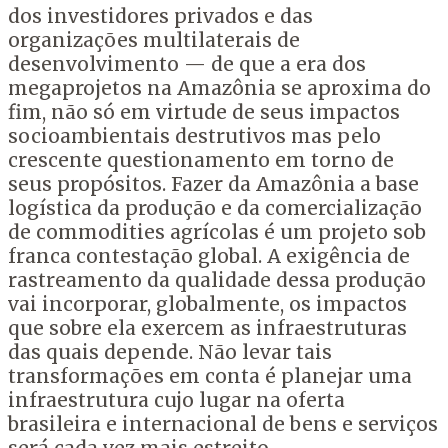
dos investidores privados e das
organizações multilaterais de
desenvolvimento — de que a era dos
megaprojetos na Amazônia se aproxima do
fim, não só em virtude de seus impactos
socioambientais destrutivos mas pelo
crescente questionamento em torno de
seus propósitos. Fazer da Amazônia a base
logística da produção e da comercialização
de commodities agrícolas é um projeto sob
franca contestação global. A exigência de
rastreamento da qualidade dessa produção
vai incorporar, globalmente, os impactos
que sobre ela exercem as infraestruturas
das quais depende. Não levar tais
transformações em conta é planejar uma
infraestrutura cujo lugar na oferta
brasileira e internacional de bens e serviços