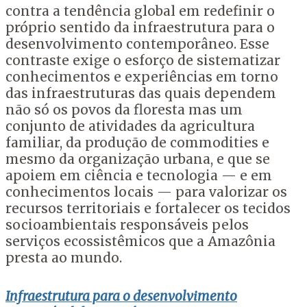
contra a tendência global em redefinir o
próprio sentido da infraestrutura para o
desenvolvimento contemporâneo. Esse
contraste exige o esforço de sistematizar
conhecimentos e experiências em torno
das infraestruturas das quais dependem
não só os povos da floresta mas um
conjunto de atividades da agricultura
familiar, da produção de commodities e
mesmo da organização urbana, e que se
apoiem em ciência e tecnologia — e em
conhecimentos locais — para valorizar os
recursos territoriais e fortalecer os tecidos
socioambientais responsáveis pelos
serviços ecossistêmicos que a Amazônia
presta ao mundo.
Infraestrutura para o desenvolvimento