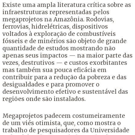
Existe uma ampla literatura crítica sobre as
infraestruturas representadas pelos
megaprojetos na Amazônia. Rodovias,
ferrovias, hidrelétricas, dispositivos
voltados à exploração de combustíveis
fósseis e de minérios são objeto de grande
quantidade de estudos mostrando não
apenas seus impactos — na maior parte das
vezes, destrutivos — e custos exorbitantes
mas também sua pouca eficácia em
contribuir para a redução da pobreza e das
desigualdades e para promover o
desenvolvimento efetivo e sustentável das
regiões onde são instalados.
Megaprojetos padecem costumeiramente
de um viés otimista, que, como mostra o
trabalho de pesquisadores da Universidade