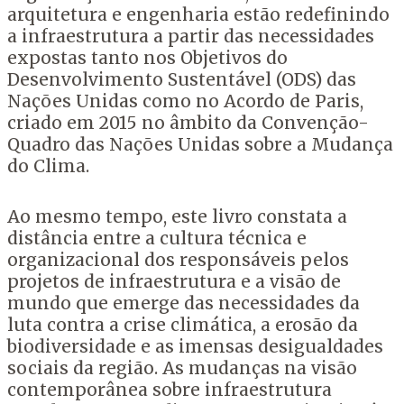
arquitetura e engenharia estão redefinindo
a infraestrutura a partir das necessidades
expostas tanto nos Objetivos do
Desenvolvimento Sustentável (ODS) das
Nações Unidas como no Acordo de Paris,
criado em 2015 no âmbito da Convenção-
Quadro das Nações Unidas sobre a Mudança
do Clima.
Ao mesmo tempo, este livro constata a
distância entre a cultura técnica e
organizacional dos responsáveis pelos
projetos de infraestrutura e a visão de
mundo que emerge das necessidades da
luta contra a crise climática, a erosão da
biodiversidade e as imensas desigualdades
sociais da região. As mudanças na visão
contemporânea sobre infraestrutura