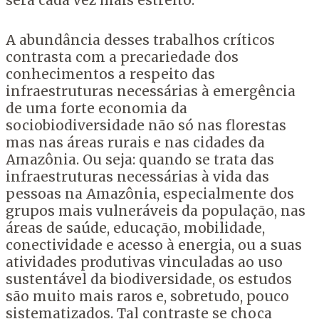
será cada vez mais estreito.
A abundância desses trabalhos críticos
contrasta com a precariedade dos
conhecimentos a respeito das
infraestruturas necessárias à emergência
de uma forte economia da
sociobiodiversidade não só nas florestas
mas nas áreas rurais e nas cidades da
Amazônia. Ou seja: quando se trata das
infraestruturas necessárias à vida das
pessoas na Amazônia, especialmente dos
grupos mais vulneráveis da população, nas
áreas de saúde, educação, mobilidade,
conectividade e acesso à energia, ou a suas
atividades produtivas vinculadas ao uso
sustentável da biodiversidade, os estudos
são muito mais raros e, sobretudo, pouco
sistematizados. Tal contraste se choca