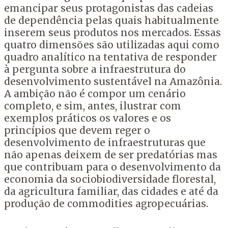
emancipar seus protagonistas das cadeias
de dependência pelas quais habitualmente
inserem seus produtos nos mercados. Essas
quatro dimensões são utilizadas aqui como
quadro analítico na tentativa de responder
à pergunta sobre a infraestrutura do
desenvolvimento sustentável na Amazônia.
A ambição não é compor um cenário
completo, e sim, antes, ilustrar com
exemplos práticos os valores e os
princípios que devem reger o
desenvolvimento de infraestruturas que
não apenas deixem de ser predatórias mas
que contribuam para o desenvolvimento da
economia da sociobiodiversidade florestal,
da agricultura familiar, das cidades e até da
produção de commodities agropecuárias.