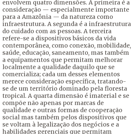
envolvem quatro dimensões. A primeira é a
consideração — especialmente importante
para a Amazônia — da natureza como
infraestrutura. A segunda é a infraestrutura
do cuidado com as pessoas. A terceira
refere-se a dispositivos básicos da vida
contemporânea, como conexão, mobilidade,
saúde, educação, saneamento, mas também
a equipamentos que permitam melhorar
localmente a qualidade daquilo que se
comercializa; cada um desses elementos
merece consideração específica, tratando-
se de um território dominado pela floresta
tropical. A quarta dimensão é imaterial e se
compõe não apenas por marcas de
qualidade e outras formas de cooperação
social mas também pelos dispositivos que
se voltam à legalização dos negócios e a
habilidades gerenciais que permitam