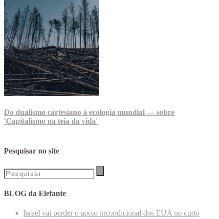
Do dualismo cartesiano à ecologia mundial — sobre
'Capitalismo na teia da vida'
Pesquisar no site
BLOG da Elefante
Israel vai perder o apoio incondicional dos EUA no curto