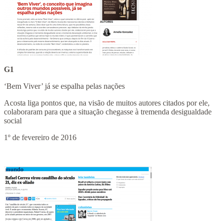
G1
‘Bem Viver’ já se espalha pelas nações
Acosta liga pontos que, na visão de muitos autores citados por ele,
colaboraram para que a situação chegasse à tremenda desigualdade
social
1º de fevereiro de 2016