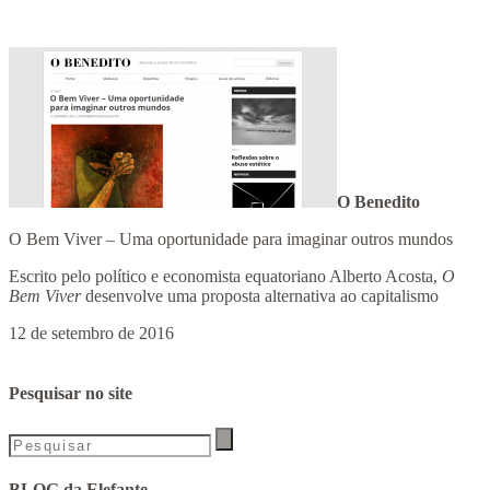
O Benedito
O Bem Viver – Uma oportunidade para imaginar outros mundos
Escrito pelo político e economista equatoriano Alberto Acosta,
O
Bem Viver
desenvolve uma proposta alternativa ao capitalismo
12 de setembro de 2016
Pesquisar no site
BLOG da Elefante