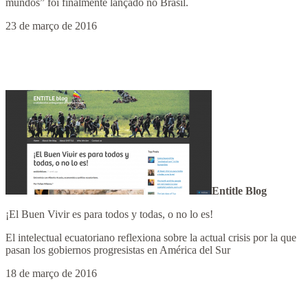
mundos” foi finalmente lançado no Brasil.
23 de março de 2016
Entitle Blog
¡El Buen Vivir es para todos y todas, o no lo es!
El intelectual ecuatoriano reflexiona sobre la actual crisis por la que
pasan los gobiernos progresistas en América del Sur
18 de março de 2016