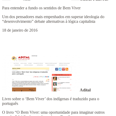
Para entender a fundo os sentidos de Bem Viver
Um dos pensadores mais empenhados em superar ideologia do
“desenvolvimento” debate alternativas à lógica capitalista
18 de janeiro de 2016
Adital
Livro sobre o ‘Bem Viver’ dos indígenas é traduzido para o
português
O livro “O Bem Viver: uma oportunidade para imaginar outros