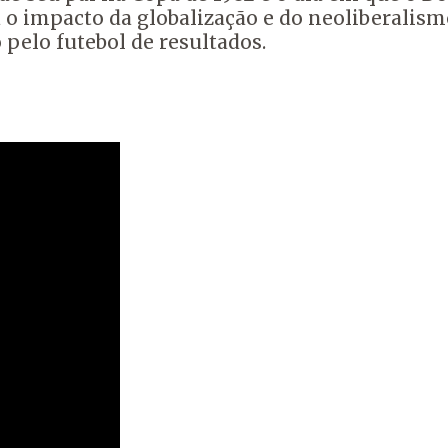
isa o impacto da globalização e do neoliberali
 pelo futebol de resultados.