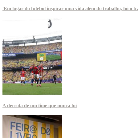
'Em lugar do futebol inspirar uma vida além do trabalho, foi o tr
A derrota de um time que nunca foi