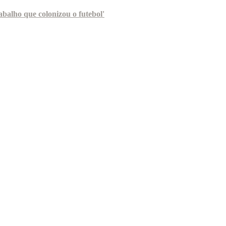
abalho que colonizou o futebol'