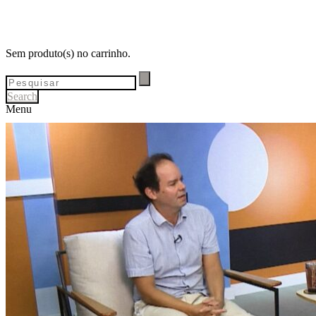
Sem produto(s) no carrinho.
Search
Menu