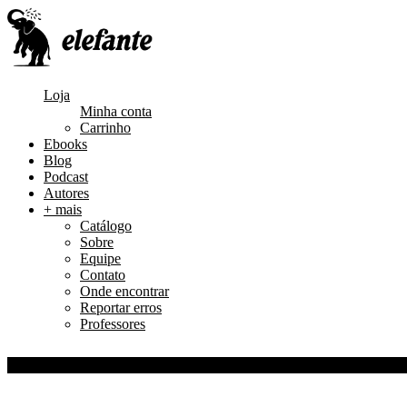
Loja
Minha conta
Carrinho
Ebooks
Blog
Podcast
Autores
+ mais
Catálogo
Sobre
Equipe
Contato
Onde encontrar
Reportar erros
Professores
0