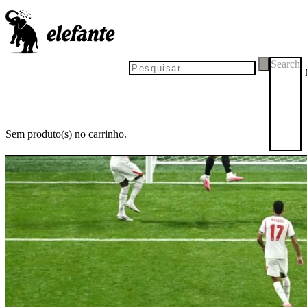
Search
Sem produto(s) no carrinho.