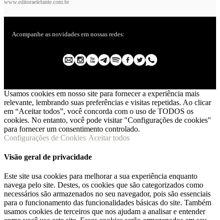
www.editoraelefante.com.br
Acompanhe as novidades em nossas redes:
Usamos cookies em nosso site para fornecer a experiência mais
relevante, lembrando suas preferências e visitas repetidas. Ao clicar
em “Aceitar todos”, você concorda com o uso de TODOS os
cookies. No entanto, você pode visitar "Configurações de cookies"
para fornecer um consentimento controlado.
Configurações de Cookies
Aceitar todos
Visão geral de privacidade
Este site usa cookies para melhorar a sua experiência enquanto
navega pelo site. Destes, os cookies que são categorizados como
necessários são armazenados no seu navegador, pois são essenciais
para o funcionamento das funcionalidades básicas do site. Também
usamos cookies de terceiros que nos ajudam a analisar e entender