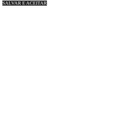
SALVAR E ACEITAR