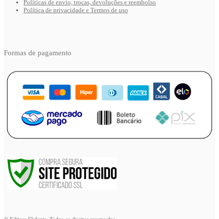
Políticas de envio, trocas, devoluções e reembolso
Política de privacidade e Termos de uso
Formas de pagamento