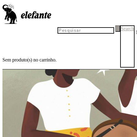
Search
Sem produto(s) no carrinho.