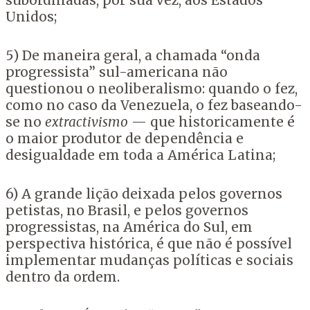
subordinadas, por sua vez, aos Estados
Unidos;
5) De maneira geral, a chamada “onda
progressista” sul-americana não
questionou o neoliberalismo: quando o fez,
como no caso da Venezuela, o fez baseando-
se no
extractivismo
— que historicamente é
o maior produtor de dependência e
desigualdade em toda a América Latina;
6) A grande lição deixada pelos governos
petistas, no Brasil, e pelos governos
progressistas, na América do Sul, em
perspectiva histórica, é que não é possível
implementar mudanças políticas e sociais
dentro da ordem.