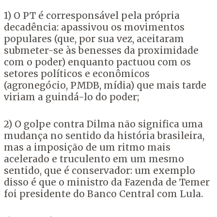
1) O PT é corresponsável pela própria
decadência: apassivou os movimentos
populares (que, por sua vez, aceitaram
submeter-se às benesses da proximidade
com o poder) enquanto pactuou com os
setores políticos e econômicos
(agronegócio, PMDB, mídia) que mais tarde
viriam a guindá-lo do poder;
2) O golpe contra Dilma não significa uma
mudança no sentido da história brasileira,
mas a imposição de um ritmo mais
acelerado e truculento em um mesmo
sentido, que é conservador: um exemplo
disso é que o ministro da Fazenda de Temer
foi presidente do Banco Central com Lula.