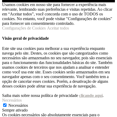
Usamos cookies em nosso site para fornecer a experiência mais
relevante, lembrando suas preferências e visitas repetidas. Ao clicar
em “Aceitar todos”, você concorda com o uso de TODOS os
cookies. No entanto, você pode visitar "Configurações de cookies"
para fornecer um consentimento controlado.
Configurações de Cookies
Aceitar todos
Visão geral de privacidade
Este site usa cookies para melhorar a sua experiência enquanto
navega pelo site. Destes, os cookies que são categorizados como
necessários são armazenados no seu navegador, pois são essenciais
para o funcionamento das funcionalidades básicas do site. Também
usamos cookies de terceiros que nos ajudam a analisar e entender
como você usa este site. Esses cookies serão armazenados em seu
navegador apenas com o seu consentimento. Você também tem a
opção de cancelar esses cookies. Porém, a desativação de alguns
desses cookies pode afetar sua experiência de navegação.
Saiba mais sobre nossa política de privacidade
clicando aqui
.
Necessários
Necessários
Sempre ativado
Os cookies necessários são absolutamente essenciais para o