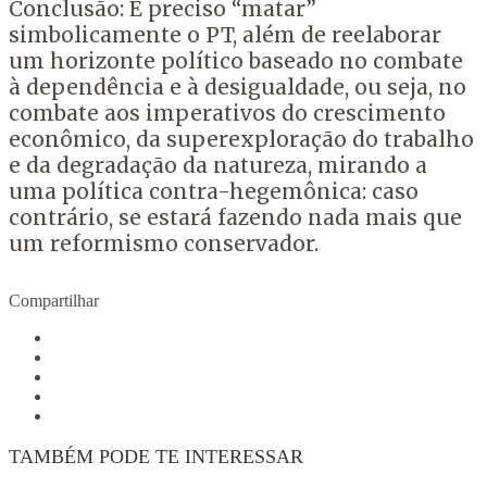
Conclusão: É preciso “matar”
simbolicamente o PT, além de reelaborar
um horizonte político baseado no combate
à dependência e à desigualdade, ou seja, no
combate aos imperativos do crescimento
econômico, da superexploração do trabalho
e da degradação da natureza, mirando a
uma política contra-hegemônica: caso
contrário, se estará fazendo nada mais que
um reformismo conservador.
Compartilhar
TAMBÉM PODE TE INTERESSAR