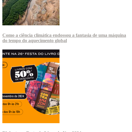
Como a ciência climática endossou a fantasia de uma máquina
do tempo do aquecimento global