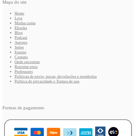
Mapa do site
Home
Loja
Minha conta
Ebooks
Blog
Podcast
Autores
Sobre
Equipe
Contato
Onde encontrar
Reportar erros
Professores
Políticas de envio, trocas, devoluções e reembolso
Política de privacidade e Termos de uso
Formas de pagamento