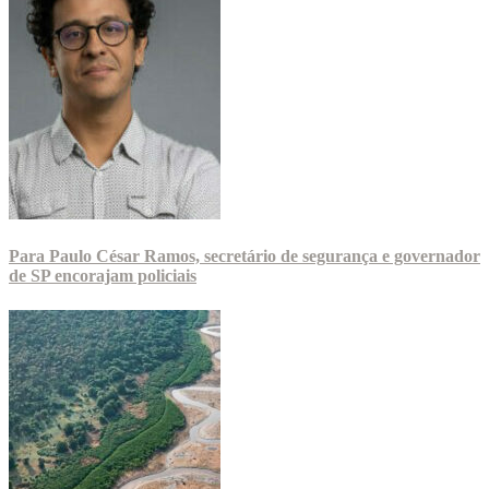
Para Paulo César Ramos, secretário de segurança e governador
de SP encorajam policiais