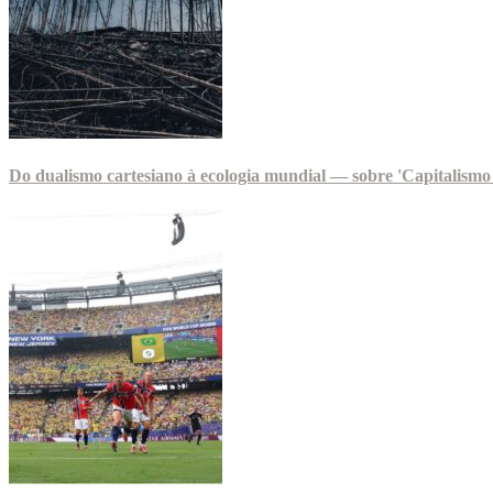
Do dualismo cartesiano à ecologia mundial — sobre 'Capitalismo 