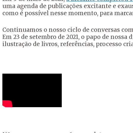
uma agenda de publicações excitante e exaus
como é possível nesse momento, para marcar
Continuamos o nosso ciclo de conversas com 
Em 23 de setembro de 2021, o papo de nossa di
ilustração de livros, referências, processo cri