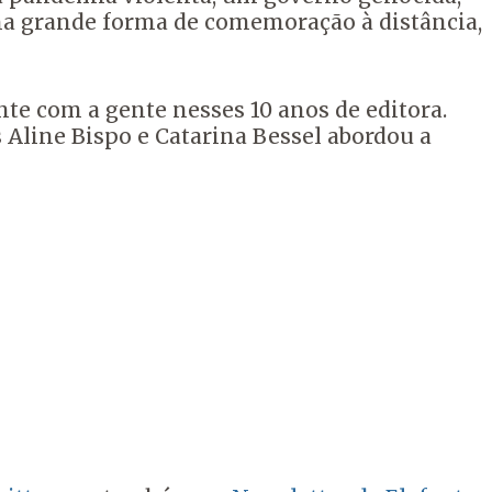
a grande forma de comemoração à distância,
te com a gente nesses 10 anos de editora.
s Aline Bispo e Catarina Bessel abordou a