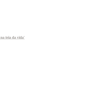
na teia da vida'