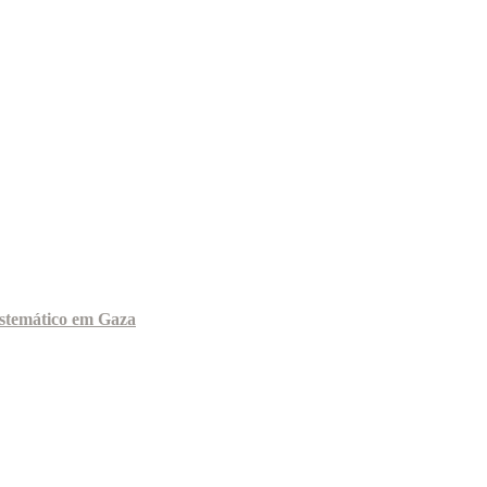
sistemático em Gaza