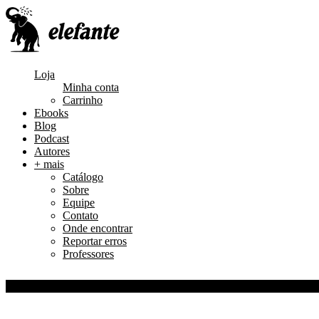
Loja
Minha conta
Carrinho
Ebooks
Blog
Podcast
Autores
+ mais
Catálogo
Sobre
Equipe
Contato
Onde encontrar
Reportar erros
Professores
0