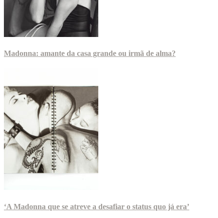
Madonna: amante da casa grande ou irmã de alma?
‘A Madonna que se atreve a desafiar o status quo já era’