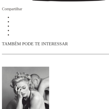
Compartilhar
TAMBÉM PODE TE INTERESSAR