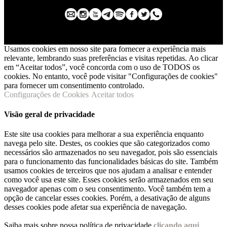
Usamos cookies em nosso site para fornecer a experiência mais
relevante, lembrando suas preferências e visitas repetidas. Ao clicar
em “Aceitar todos”, você concorda com o uso de TODOS os
cookies. No entanto, você pode visitar "Configurações de cookies"
para fornecer um consentimento controlado.
Configurações de Cookies
Aceitar todos
Visão geral de privacidade
Este site usa cookies para melhorar a sua experiência enquanto
navega pelo site. Destes, os cookies que são categorizados como
necessários são armazenados no seu navegador, pois são essenciais
para o funcionamento das funcionalidades básicas do site. Também
usamos cookies de terceiros que nos ajudam a analisar e entender
como você usa este site. Esses cookies serão armazenados em seu
navegador apenas com o seu consentimento. Você também tem a
opção de cancelar esses cookies. Porém, a desativação de alguns
desses cookies pode afetar sua experiência de navegação.
Saiba mais sobre nossa política de privacidade
clicando aqui
.